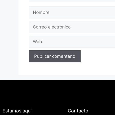
Estamos aquí
Contacto