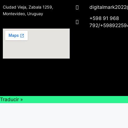
digitalmark202
Ciudad Vieja, Zabala 1259,
Montevideo, Uruguay
+598 91 968
792/+59892259
Traducir »