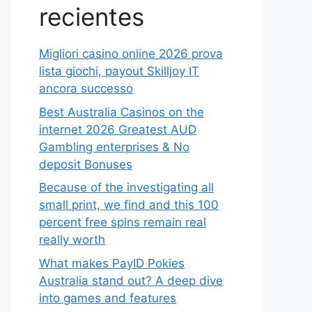
recientes
Migliori casino online 2026 prova
lista giochi, payout Skilljoy IT
ancora successo
Best Australia Casinos on the
internet 2026 Greatest AUD
Gambling enterprises & No
deposit Bonuses
Because of the investigating all
small print, we find and this 100
percent free spins remain real
really worth
What makes PayID Pokies
Australia stand out? A deep dive
into games and features