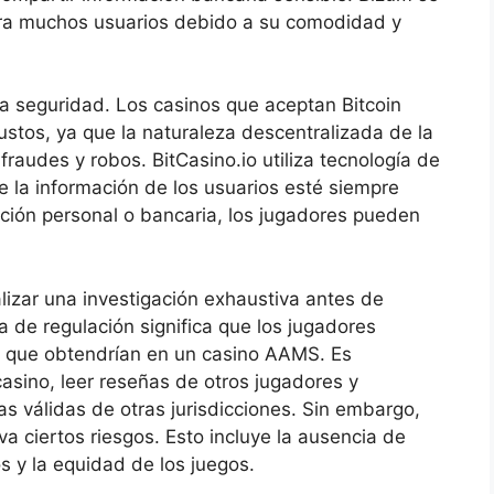
ara muchos usuarios debido a su comodidad y
la seguridad. Los casinos que aceptan Bitcoin
stos, ya que la naturaleza descentralizada de la
raudes y robos. BitCasino.io utiliza tecnología de
e la información de los usuarios esté siempre
ación personal o bancaria, los jugadores pueden
lizar una investigación exhaustiva antes de
a de regulación significa que los jugadores
s que obtendrían en un casino AAMS. Es
casino, leer reseñas de otros jugadores y
as válidas de otras jurisdicciones. Sin embargo,
 ciertos riesgos. Esto incluye la ausencia de
s y la equidad de los juegos.