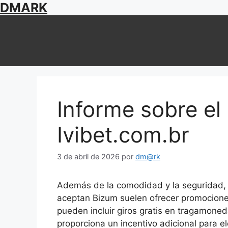
DMARK
Informe sobre el
Ivibet.com.br
3 de abril de 2026
por
dm@rk
Además de la comodidad y la seguridad
aceptan Bizum suelen ofrecer promociones
pueden incluir giros gratis en tragamoned
proporciona un incentivo adicional para e