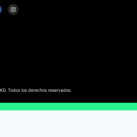
D. Todos los derechos reservados.