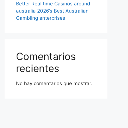
Better Real time Casinos around
australia 2026’s Best Australian
Gambling enterprises
Comentarios
recientes
No hay comentarios que mostrar.