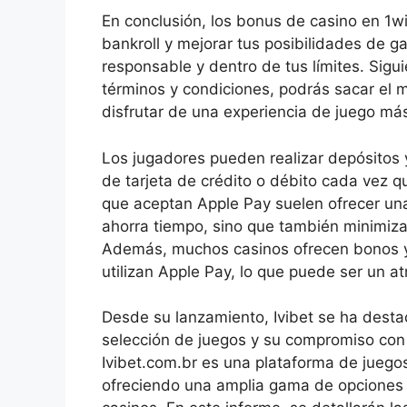
En conclusión, los bonus de casino en 1
bankroll y mejorar tus posibilidades de 
responsable y dentro de tus límites. Sigu
términos y condiciones, podrás sacar el 
disfrutar de una experiencia de juego má
Los jugadores pueden realizar depósitos y
de tarjeta de crédito o débito cada vez q
que aceptan Apple Pay suelen ofrecer una
ahorra tiempo, sino que también minimiza 
Además, muchos casinos ofrecen bonos y
utilizan Apple Pay, lo que puede ser un at
Desde su lanzamiento, Ivibet se ha desta
selección de juegos y su compromiso con l
Ivibet.com.br es una plataforma de juego
ofreciendo una amplia gama de opciones 