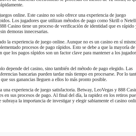
 rápidamente.
 juegos online. Este casino no solo ofrece una experiencia de juego
ápidos. Los jugadores que utilizan métodos de pago como Skrill o Netell
88 Casino tiene un proceso de verificación de identidad que es rápido 
 sin demoras innecesarias.
ado la experiencia de juego online. Aunque no es un casino en sí mismo
ementado procesos de pago rápidos. Esto se debe a que la mayoría de 
en que los pagos rápidos son un factor clave para mantener a los jugado
olo depende del casino, sino también del método de pago elegido. Las
ansferencias bancarias pueden tardar más tiempo en procesarse. Por lo tant
que sus ganancias lleguen a ellos lo más pronto posible.
ara una experiencia de juego satisfactoria. Betway, LeoVegas y 888 Cas
 en sus procesos de pago. Al final del día, la rapidez en los retiros pu
e subraya la importancia de investigar y elegir sabiamente el casino onl