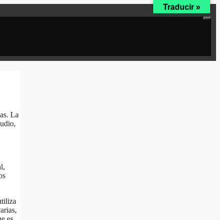
Traducir »
ias. La
tudio,
l,
os
tiliza
arias,
ue es