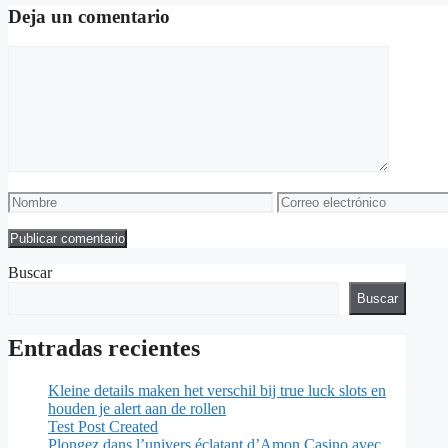
Deja un comentario
Buscar
Buscar
Entradas recientes
Kleine details maken het verschil bij true luck slots en
houden je alert aan de rollen
Test Post Created
Plongez dans l’univers éclatant d’Amon Casino avec