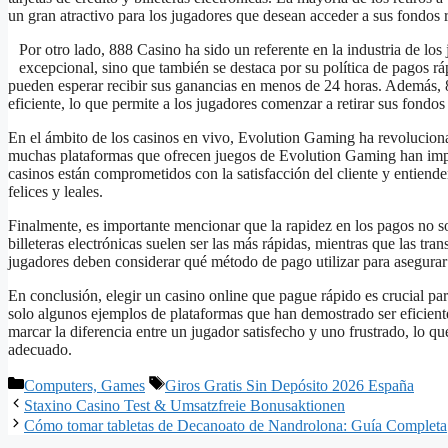
un gran atractivo para los jugadores que desean acceder a sus fondos
Por otro lado, 888 Casino ha sido un referente en la industria de los
excepcional, sino que también se destaca por su política de pagos r
pueden esperar recibir sus ganancias en menos de 24 horas. Además, 8
eficiente, lo que permite a los jugadores comenzar a retirar sus fondos
En el ámbito de los casinos en vivo, Evolution Gaming ha revolucion
muchas plataformas que ofrecen juegos de Evolution Gaming han impl
casinos están comprometidos con la satisfacción del cliente y entiend
felices y leales.
Finalmente, es importante mencionar que la rapidez en los pagos no s
billeteras electrónicas suelen ser las más rápidas, mientras que las tr
jugadores deben considerar qué método de pago utilizar para asegurar 
En conclusión, elegir un casino online que pague rápido es crucial p
solo algunos ejemplos de plataformas que han demostrado ser eficientes
marcar la diferencia entre un jugador satisfecho y uno frustrado, lo qu
adecuado.
Computers, Games
Giros Gratis Sin Depósito 2026 España
Staxino Casino Test & Umsatzfreie Bonusaktionen
Cómo tomar tabletas de Decanoato de Nandrolona: Guía Completa