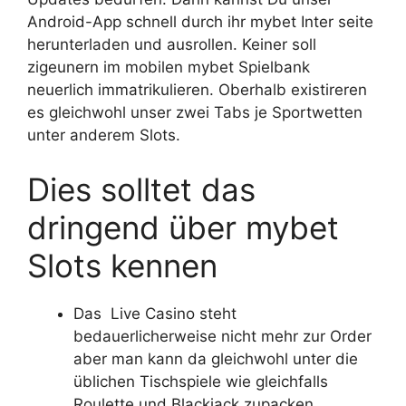
Android-App schnell durch ihr mybet Inter seite
herunterladen und ausrollen. Keiner soll
zigeunern im mobilen mybet Spielbank
neuerlich immatrikulieren. Oberhalb existireren
es gleichwohl unser zwei Tabs je Sportwetten
unter anderem Slots.
Dies solltet das
dringend über mybet
Slots kennen
Das Live Casino steht
bedauerlicherweise nicht mehr zur Order
aber man kann da gleichwohl unter die
üblichen Tischspiele wie gleichfalls
Roulette und Blackjack zupacken.