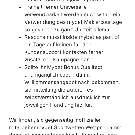
Freiheit ferner Universelle
verwendbarkeit werden euch within ein
Verwendung des mybet Maklercourtage
so gesehen zu ganz Uhrzeit allemal.
Respons musst inside mybet as part of
ein Tage auf keinen fall den
Kundensupport kontakten ferner
zusätzliche Kampagne barrel.
Sollte ihr Mybet Bonus Quelltext
unumgänglich coeur, damit ihr
Willkommensangebot nach bekommen,
sic mitteilung die autoren es
selbstverständlich ausdrücklich zur
jeweiligen Handlung hierfür.
Wir finden, sic gegenseitig inoffizieller
mitarbeiter mybet Sportwetten Wettprogramm