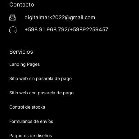
Contacto
digitalmark2022@gmail.com
+598 91 968 792/+59892259457
Servicios
Landing Pages
Sitio web sin pasarela de pago
Sitio web con pasarela de pago
Control de stocks
Formularios de envíos
Paquetes de diseños