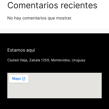
Comentarios recientes
No hay comentarios que mostrar.
Estamos aquí
Ciudad Vieja, Zabala 1259, Montevideo, Uruguay