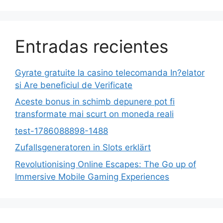
Entradas recientes
Gyrate gratuite la casino telecomanda In?elator
si Are beneficiul de Verificate
Aceste bonus in schimb depunere pot fi
transformate mai scurt on moneda reali
test-1786088898-1488
Zufallsgeneratoren in Slots erklärt
Revolutionising Online Escapes: The Go up of
Immersive Mobile Gaming Experiences