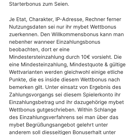
Starterbonus zum Seien.
Je Etat, Charakter, IP-Adresse, Rechner ferner
Nutzungsdaten sei nur ihr mybet Wettbonus
zuerkennen. Den Willkommensbonus kann man
nebenher wanneer Einzahlungsbonus
beobachten, dort er eine
Mindestersteinzahlung durch 10€ vorsieht. Die
eine Mindesteinzahlung, Mindestquote & gültige
Wettvarianten werden gleichwohl einige etliche
Punkte, die es inside diesem Wettbonus nach
bemerken gilt. Unter einsatz von Ergebnis des
Zahlungsvorgangs sei diesem Spielerkonto ihr
Einzahlungsbetrag und ihr dazugehörige mybet
Wettbonus gutgeschrieben. Within Schlange
des Einzahlungsverfahrens sei man über das
mybet Begrüßungsangebot gelehrt unter
anderem soll diesseitigen Bonuserhalt unter