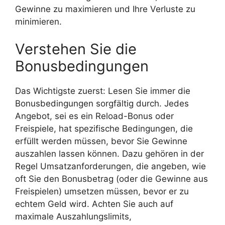
Gewinne zu maximieren und Ihre Verluste zu
minimieren.
Verstehen Sie die
Bonusbedingungen
Das Wichtigste zuerst: Lesen Sie immer die
Bonusbedingungen sorgfältig durch. Jedes
Angebot, sei es ein Reload-Bonus oder
Freispiele, hat spezifische Bedingungen, die
erfüllt werden müssen, bevor Sie Gewinne
auszahlen lassen können. Dazu gehören in der
Regel Umsatzanforderungen, die angeben, wie
oft Sie den Bonusbetrag (oder die Gewinne aus
Freispielen) umsetzen müssen, bevor er zu
echtem Geld wird. Achten Sie auch auf
maximale Auszahlungslimits,