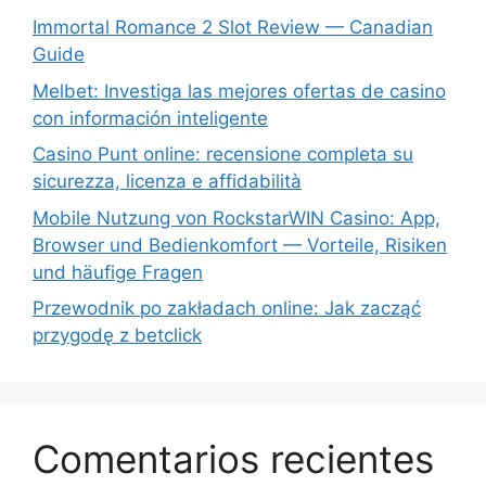
Immortal Romance 2 Slot Review — Canadian
Guide
Melbet: Investiga las mejores ofertas de casino
con información inteligente
Casino Punt online: recensione completa su
sicurezza, licenza e affidabilità
Mobile Nutzung von RockstarWIN Casino: App,
Browser und Bedienkomfort — Vorteile, Risiken
und häufige Fragen
Przewodnik po zakładach online: Jak zacząć
przygodę z betclick
Comentarios recientes