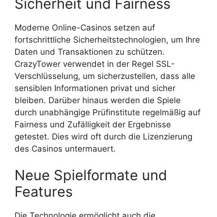
Sicherheit und Fairness
Moderne Online-Casinos setzen auf
fortschrittliche Sicherheitstechnologien, um Ihre
Daten und Transaktionen zu schützen.
CrazyTower verwendet in der Regel SSL-
Verschlüsselung, um sicherzustellen, dass alle
sensiblen Informationen privat und sicher
bleiben. Darüber hinaus werden die Spiele
durch unabhängige Prüfinstitute regelmäßig auf
Fairness und Zufälligkeit der Ergebnisse
getestet. Dies wird oft durch die Lizenzierung
des Casinos untermauert.
Neue Spielformate und
Features
Die Technologie ermöglicht auch die