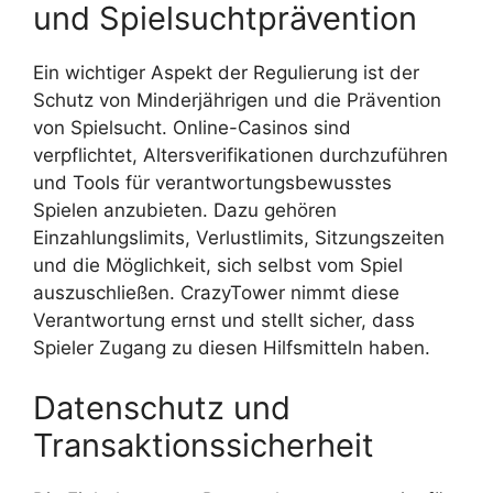
und Spielsuchtprävention
Ein wichtiger Aspekt der Regulierung ist der
Schutz von Minderjährigen und die Prävention
von Spielsucht. Online-Casinos sind
verpflichtet, Altersverifikationen durchzuführen
und Tools für verantwortungsbewusstes
Spielen anzubieten. Dazu gehören
Einzahlungslimits, Verlustlimits, Sitzungszeiten
und die Möglichkeit, sich selbst vom Spiel
auszuschließen. CrazyTower nimmt diese
Verantwortung ernst und stellt sicher, dass
Spieler Zugang zu diesen Hilfsmitteln haben.
Datenschutz und
Transaktionssicherheit