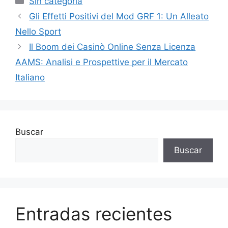
Sin categoría
Gli Effetti Positivi del Mod GRF 1: Un Alleato
Nello Sport
Il Boom dei Casinò Online Senza Licenza
AAMS: Analisi e Prospettive per il Mercato
Italiano
Buscar
Buscar
Entradas recientes