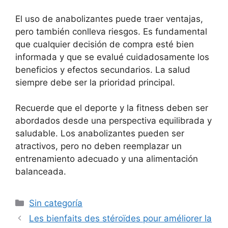
El uso de anabolizantes puede traer ventajas,
pero también conlleva riesgos. Es fundamental
que cualquier decisión de compra esté bien
informada y que se evalué cuidadosamente los
beneficios y efectos secundarios. La salud
siempre debe ser la prioridad principal.
Recuerde que el deporte y la fitness deben ser
abordados desde una perspectiva equilibrada y
saludable. Los anabolizantes pueden ser
atractivos, pero no deben reemplazar un
entrenamiento adecuado y una alimentación
balanceada.
Sin categoría
Les bienfaits des stéroïdes pour améliorer la