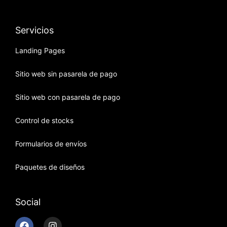
Servicios
Landing Pages
Sitio web sin pasarela de pago
Sitio web con pasarela de pago
Control de stocks
Formularios de envíos
Paquetes de diseños
Social