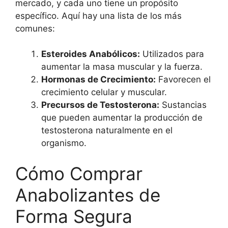
mercado, y cada uno tiene un propósito
específico. Aquí hay una lista de los más
comunes:
Esteroides Anabólicos:
Utilizados para
aumentar la masa muscular y la fuerza.
Hormonas de Crecimiento:
Favorecen el
crecimiento celular y muscular.
Precursos de Testosterona:
Sustancias
que pueden aumentar la producción de
testosterona naturalmente en el
organismo.
Cómo Comprar
Anabolizantes de
Forma Segura