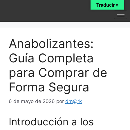
Traducir »
Anabolizantes:
Guía Completa
para Comprar de
Forma Segura
6 de mayo de 2026
por
dm@rk
Introducción a los