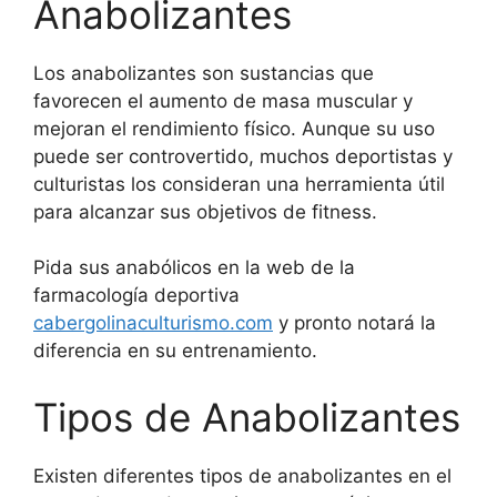
Anabolizantes
Los anabolizantes son sustancias que
favorecen el aumento de masa muscular y
mejoran el rendimiento físico. Aunque su uso
puede ser controvertido, muchos deportistas y
culturistas los consideran una herramienta útil
para alcanzar sus objetivos de fitness.
Pida sus anabólicos en la web de la
farmacología deportiva
cabergolinaculturismo.com
y pronto notará la
diferencia en su entrenamiento.
Tipos de Anabolizantes
Existen diferentes tipos de anabolizantes en el