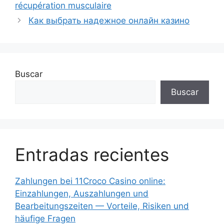
récupération musculaire
Как выбрать надежное онлайн казино
Buscar
Buscar
Entradas recientes
Zahlungen bei 11Croco Casino online:
Einzahlungen, Auszahlungen und
Bearbeitungszeiten — Vorteile, Risiken und
häufige Fragen