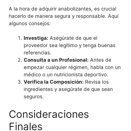
A la hora de adquirir anabolizantes, es crucial
hacerlo de manera segura y responsable. Aquí
algunos consejos:
Investiga:
Asegúrate de que el
proveedor sea legítimo y tenga buenas
referencias.
Consulta a un Profesional:
Antes de
empezar cualquier régimen, habla con un
médico o un nutricionista deportivo.
Verifica la Composición:
Revisa los
ingredientes y asegúrate de que sean
seguros.
Consideraciones
Finales