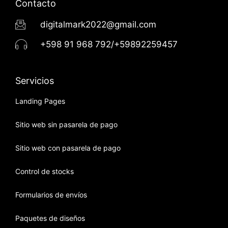
Contacto
digitalmark2022@gmail.com
+598 91 968 792/+59892259457
Servicios
Landing Pages
Sitio web sin pasarela de pago
Sitio web con pasarela de pago
Control de stocks
Formularios de envíos
Paquetes de diseños