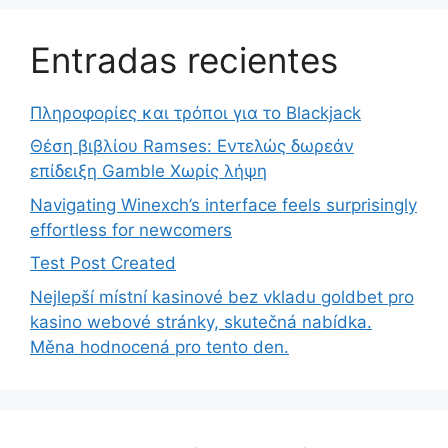
Entradas recientes
Πληροφορίες και τρόποι για το Blackjack
Θέση βιβλίου Ramses: Εντελώς δωρεάν
επίδειξη Gamble Χωρίς λήψη
Navigating Winexch’s interface feels surprisingly
effortless for newcomers
Test Post Created
Nejlepší místní kasinové bez vkladu goldbet pro
kasino webové stránky, skutečná nabídka.
Měna hodnocená pro tento den.