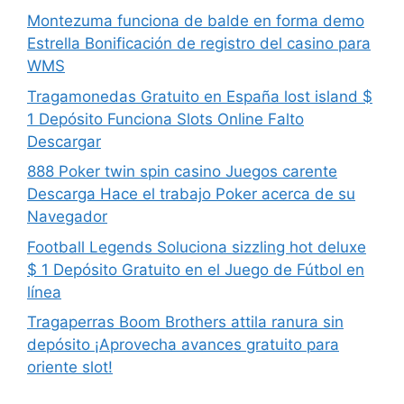
Montezuma funciona de balde en forma demo
Estrella Bonificación de registro del casino para
WMS
Tragamonedas Gratuito en España lost island $
1 Depósito Funciona Slots Online Falto
Descargar
888 Poker twin spin casino Juegos carente
Descarga Hace el trabajo Poker acerca de su
Navegador
Football Legends Soluciona sizzling hot deluxe
$ 1 Depósito Gratuito en el Juego de Fútbol en
línea
Tragaperras Boom Brothers attila ranura sin
depósito ¡Aprovecha avances gratuito para
oriente slot!