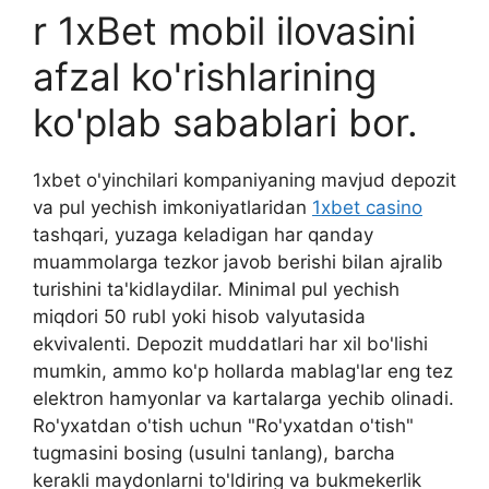
r 1xBet mobil ilovasini
afzal ko'rishlarining
ko'plab sabablari bor.
1xbet o'yinchilari kompaniyaning mavjud depozit
va pul yechish imkoniyatlaridan
1xbet casino
tashqari, yuzaga keladigan har qanday
muammolarga tezkor javob berishi bilan ajralib
turishini ta'kidlaydilar. Minimal pul yechish
miqdori 50 rubl yoki hisob valyutasida
ekvivalenti. Depozit muddatlari har xil bo'lishi
mumkin, ammo ko'p hollarda mablag'lar eng tez
elektron hamyonlar va kartalarga yechib olinadi.
Ro'yxatdan o'tish uchun "Ro'yxatdan o'tish"
tugmasini bosing (usulni tanlang), barcha
kerakli maydonlarni to'ldiring va bukmekerlik