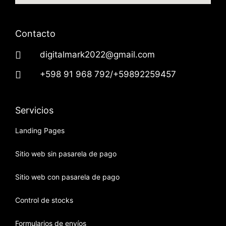
Contacto
digitalmark2022@gmail.com
+598 91 968 792/+59892259457
Servicios
Landing Pages
Sitio web sin pasarela de pago
Sitio web con pasarela de pago
Control de stocks
Formularios de envíos