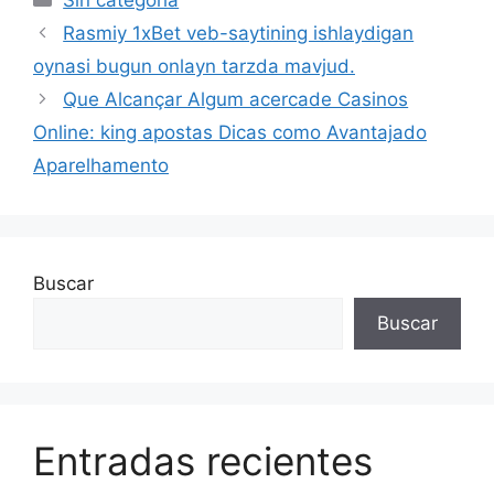
Sin categoría
Rasmiy 1xBet veb-saytining ishlaydigan
oynasi bugun onlayn tarzda mavjud.
Que Alcançar Algum acercade Casinos
Online: king apostas Dicas como Avantajado
Aparelhamento
Buscar
Buscar
Entradas recientes