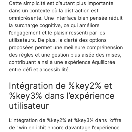
Cette simplicité est d’autant plus importante
dans un contexte où la distraction est
omniprésente. Une interface bien pensée réduit
la surcharge cognitive, ce qui améliore
l’engagement et le plaisir ressenti par les
utilisateurs. De plus, la clarté des options
proposées permet une meilleure compréhension
des règles et une gestion plus aisée des mises,
contribuant ainsi à une expérience équilibrée
entre défi et accessibilité.
Intégration de %key2% et
%key3% dans l’expérience
utilisateur
L’intégration de %key2% et %key3% dans l’offre
de 1win enrichit encore davantage l’expérience