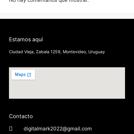
Estamos aquí
Ciudad Vieja, Zabala 1259, Montevideo, Uruguay
Contacto
digitalmark2022@gmail.com