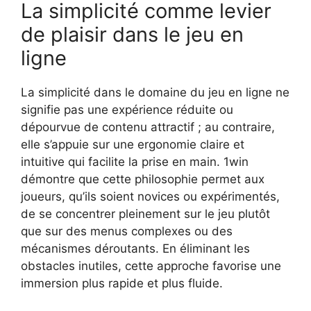
La simplicité comme levier
de plaisir dans le jeu en
ligne
La simplicité dans le domaine du jeu en ligne ne
signifie pas une expérience réduite ou
dépourvue de contenu attractif ; au contraire,
elle s’appuie sur une ergonomie claire et
intuitive qui facilite la prise en main. 1win
démontre que cette philosophie permet aux
joueurs, qu’ils soient novices ou expérimentés,
de se concentrer pleinement sur le jeu plutôt
que sur des menus complexes ou des
mécanismes déroutants. En éliminant les
obstacles inutiles, cette approche favorise une
immersion plus rapide et plus fluide.