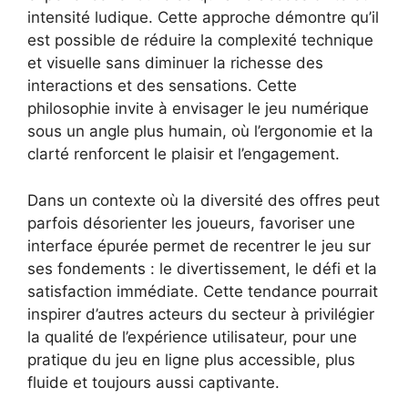
intensité ludique. Cette approche démontre qu’il
est possible de réduire la complexité technique
et visuelle sans diminuer la richesse des
interactions et des sensations. Cette
philosophie invite à envisager le jeu numérique
sous un angle plus humain, où l’ergonomie et la
clarté renforcent le plaisir et l’engagement.
Dans un contexte où la diversité des offres peut
parfois désorienter les joueurs, favoriser une
interface épurée permet de recentrer le jeu sur
ses fondements : le divertissement, le défi et la
satisfaction immédiate. Cette tendance pourrait
inspirer d’autres acteurs du secteur à privilégier
la qualité de l’expérience utilisateur, pour une
pratique du jeu en ligne plus accessible, plus
fluide et toujours aussi captivante.