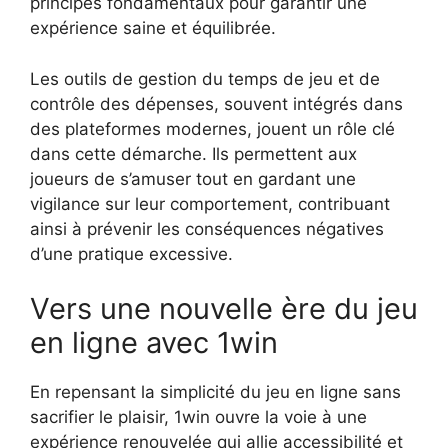
principes fondamentaux pour garantir une
expérience saine et équilibrée.
Les outils de gestion du temps de jeu et de
contrôle des dépenses, souvent intégrés dans
des plateformes modernes, jouent un rôle clé
dans cette démarche. Ils permettent aux
joueurs de s’amuser tout en gardant une
vigilance sur leur comportement, contribuant
ainsi à prévenir les conséquences négatives
d’une pratique excessive.
Vers une nouvelle ère du jeu
en ligne avec 1win
En repensant la simplicité du jeu en ligne sans
sacrifier le plaisir, 1win ouvre la voie à une
expérience renouvelée qui allie accessibilité et