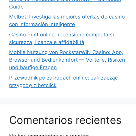
Guide
Melbet: Investiga las mejores ofertas de casino
con información inteligente
Casino Punt online: recensione completa su
sicurezza, licenza e affidabilità
Mobile Nutzung von RockstarWIN Casino: App,
Browser und Bedienkomfort — Vorteile, Risiken
und häufige Fragen
Przewodnik po zakładach online: Jak zacząć
przygodę z betclick
Comentarios recientes
No hay comentarios que mostrar.