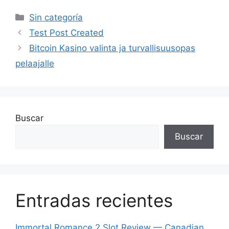
Sin categoría
Test Post Created
Bitcoin Kasino valinta ja turvallisuusopas
pelaajalle
Buscar
Buscar
Entradas recientes
Immortal Romance 2 Slot Review — Canadian