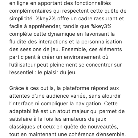
en ligne en apportant des fonctionnalités
complémentaires qui respectent cette quête de
simplicité. %key2% offre un cadre rassurant et
facile à appréhender, tandis que %key3%
complète cette dynamique en favorisant la
fluidité des interactions et la personnalisation
des sessions de jeu. Ensemble, ces éléments
participent à créer un environnement où
l’utilisateur peut pleinement se concentrer sur
l’essentiel : le plaisir du jeu.
Grâce à ces outils, la plateforme répond aux
attentes d’une audience variée, sans alourdir
l’interface ni compliquer la navigation. Cette
adaptabilité est un atout majeur qui permet de
satisfaire à la fois les amateurs de jeux
classiques et ceux en quête de nouveautés,
tout en maintenant une cohérence d’ensemble.