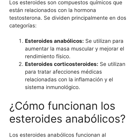
Los esteroides son compuestos químicos que
están relacionados con la hormona
testosterona. Se dividen principalmente en dos
categorías:
Esteroides anabólicos:
Se utilizan para
aumentar la masa muscular y mejorar el
rendimiento físico.
Esteroides corticosteroides:
Se utilizan
para tratar afecciones médicas
relacionadas con la inflamación y el
sistema inmunológico.
¿Cómo funcionan los
esteroides anabólicos?
Los esteroides anabólicos funcionan al