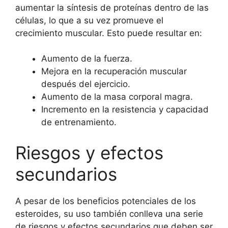
aumentar la síntesis de proteínas dentro de las
células, lo que a su vez promueve el
crecimiento muscular. Esto puede resultar en:
Aumento de la fuerza.
Mejora en la recuperación muscular
después del ejercicio.
Aumento de la masa corporal magra.
Incremento en la resistencia y capacidad
de entrenamiento.
Riesgos y efectos
secundarios
A pesar de los beneficios potenciales de los
esteroides, su uso también conlleva una serie
de riesgos y efectos secundarios que deben ser