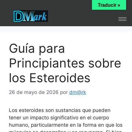
Traducir »
Guía para
Principiantes sobre
los Esteroides
26 de mayo de 2026
por
dm@rk
Los esteroides son sustancias que pueden
tener un impacto significativo en el cuerpo
humano, particularmente en la forma en que los