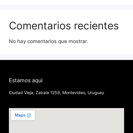
Comentarios recientes
No hay comentarios que mostrar.
Estamos aquí
Ciudad Vieja, Zabala 1259, Montevideo, Uruguay