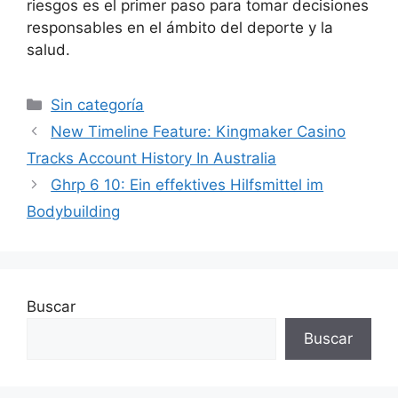
riesgos es el primer paso para tomar decisiones
responsables en el ámbito del deporte y la
salud.
Sin categoría
New Timeline Feature: Kingmaker Casino
Tracks Account History In Australia
Ghrp 6 10: Ein effektives Hilfsmittel im
Bodybuilding
Buscar
Buscar