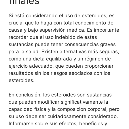
finales
Si está considerando el uso de esteroides, es
crucial que lo haga con total conocimiento de
causa y bajo supervisión médica. Es importante
recordar que el uso indebido de estas
sustancias puede tener consecuencias graves
para la salud. Existen alternativas más seguras,
como una dieta equilibrada y un régimen de
ejercicio adecuado, que pueden proporcionar
resultados sin los riesgos asociados con los
esteroides.
En conclusión, los esteroides son sustancias
que pueden modificar significativamente la
capacidad física y la composición corporal, pero
su uso debe ser cuidadosamente considerado.
Informarse sobre sus efectos, beneficios y