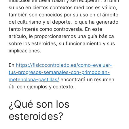
músculos se desarrollan y se recuperan. Si bien
su uso en ciertos contextos médicos es válido,
también son conocidos por su uso en el ámbito
del culturismo y el deporte, lo que ha generado
tanto interés como controversia. En este
artículo, le proporcionaremos una guía básica
sobre los esteroides, su funcionamiento y sus
implicaciones.
En
https://fisicocontrolado.es/como-evaluar-
tus-progresos-semanales-con-primobolan-
metenolona-pastillas/
encontrará un resumen
útil con ejemplos y contexto.
¿Qué son los
esteroides?