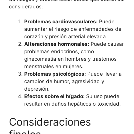
considerados:
Problemas cardiovasculares:
Puede
aumentar el riesgo de enfermedades del
corazón y presión arterial elevada.
Alteraciones hormonales:
Puede causar
problemas endocrinos, como
ginecomastia en hombres y trastornos
menstruales en mujeres.
Problemas psicológicos:
Puede llevar a
cambios de humor, agresividad y
depresión.
Efectos sobre el hígado:
Su uso puede
resultar en daños hepáticos o toxicidad.
Consideraciones