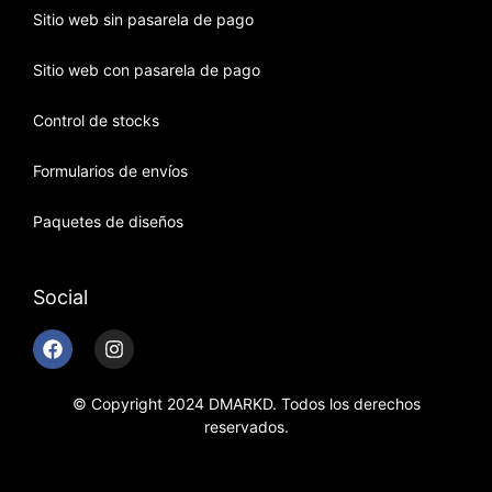
Sitio web sin pasarela de pago
Sitio web con pasarela de pago
Control de stocks
Formularios de envíos
Paquetes de diseños
Social
© Copyright 2024 DMARKD. Todos los derechos
reservados.