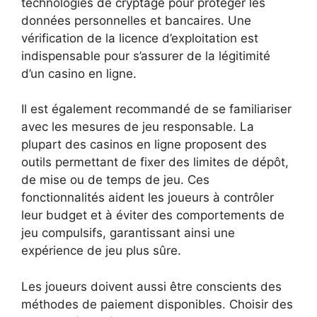
technologies de cryptage pour protéger les
données personnelles et bancaires. Une
vérification de la licence d’exploitation est
indispensable pour s’assurer de la légitimité
d’un casino en ligne.
Il est également recommandé de se familiariser
avec les mesures de jeu responsable. La
plupart des casinos en ligne proposent des
outils permettant de fixer des limites de dépôt,
de mise ou de temps de jeu. Ces
fonctionnalités aident les joueurs à contrôler
leur budget et à éviter des comportements de
jeu compulsifs, garantissant ainsi une
expérience de jeu plus sûre.
Les joueurs doivent aussi être conscients des
méthodes de paiement disponibles. Choisir des