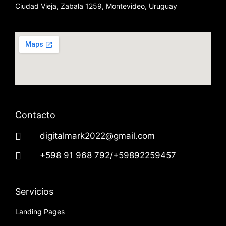
Ciudad Vieja, Zabala 1259, Montevideo, Uruguay
Contacto
digitalmark2022@gmail.com
+598 91 968 792/+59892259457
Servicios
Landing Pages