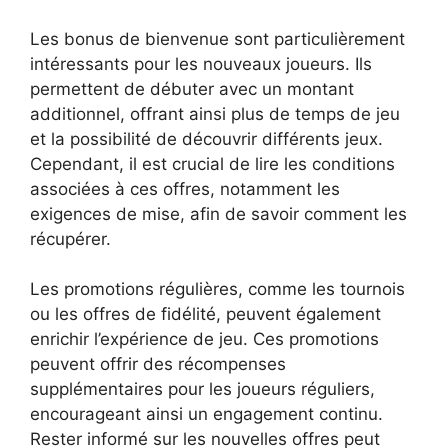
Les bonus de bienvenue sont particulièrement
intéressants pour les nouveaux joueurs. Ils
permettent de débuter avec un montant
additionnel, offrant ainsi plus de temps de jeu
et la possibilité de découvrir différents jeux.
Cependant, il est crucial de lire les conditions
associées à ces offres, notamment les
exigences de mise, afin de savoir comment les
récupérer.
Les promotions régulières, comme les tournois
ou les offres de fidélité, peuvent également
enrichir l’expérience de jeu. Ces promotions
peuvent offrir des récompenses
supplémentaires pour les joueurs réguliers,
encourageant ainsi un engagement continu.
Rester informé sur les nouvelles offres peut