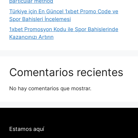
particular method
Türkiye için En Güncel 1xbet Promo Code ve
Spor Bahisleri İncelemesi
1xbet Promosyon Kodu ile Spor Bahislerinde
Kazancınızı Artırın
Comentarios recientes
No hay comentarios que mostrar.
Estamos aquí