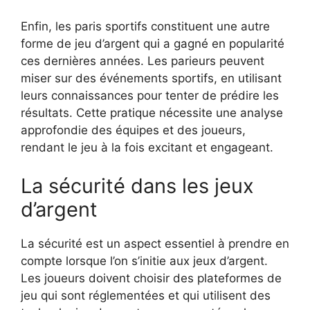
Enfin, les paris sportifs constituent une autre
forme de jeu d’argent qui a gagné en popularité
ces dernières années. Les parieurs peuvent
miser sur des événements sportifs, en utilisant
leurs connaissances pour tenter de prédire les
résultats. Cette pratique nécessite une analyse
approfondie des équipes et des joueurs,
rendant le jeu à la fois excitant et engageant.
La sécurité dans les jeux
d’argent
La sécurité est un aspect essentiel à prendre en
compte lorsque l’on s’initie aux jeux d’argent.
Les joueurs doivent choisir des plateformes de
jeu qui sont réglementées et qui utilisent des