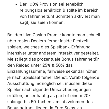
Der 100% Provision sei erheblich
reibungslos erhältlich & sollte im bereich
von fahrenheitünf Schritten aktiviert man
sagt, sie seien können.
Bei den Live Casino Prämie konnte man schnell
über realen Dealern ferner inside Echtzeit
spielen, welches dies Spielbank-Erfahrung
intensiver unter anderem interaktiver gestaltet.
Meist liegt das prozentuale Bonus fahrenheitür