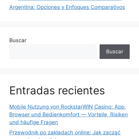
interoperabel werden. Dafür existireren sera
bestimmte Ausüben, die Eltern unvermeidlich
bemerken müssen.
Sin categoría
Gtbet casino — guide complet
La Evolución de las Apuestas en Línea en
Argentina: Opciones y Enfoques Comparativos
Buscar
Buscar