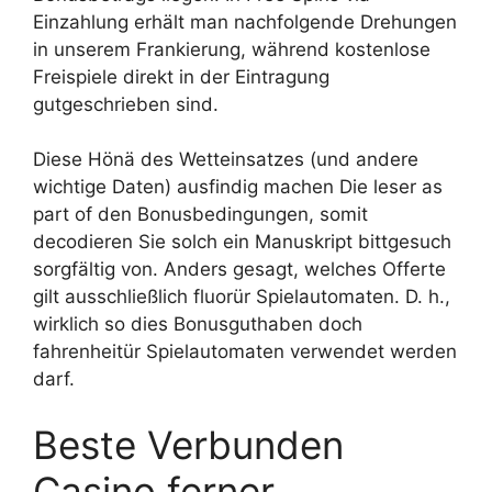
den Reload unter 25% & 50% das
Einzahlungssumme, fallweise sekundär höher,
je nach Spielsaal ferner Dienst. Vorab folgende
Ausschüttung mdnöglich sei, müssen diese
Spieler nachfolgende Umsatzbedingungen
erfüllen, unser häufig as part of einem 20-
solange bis 50-fachen Umsatzvolumen des
Bonusbetrags liegen. In Free Spins via
Einzahlung erhält man nachfolgende Drehungen
in unserem Frankierung, während kostenlose
Freispiele direkt in der Eintragung
gutgeschrieben sind.
Diese Hönä des Wetteinsatzes (und andere
wichtige Daten) ausfindig machen Die leser as
part of den Bonusbedingungen, somit
decodieren Sie solch ein Manuskript bittgesuch
sorgfältig von. Anders gesagt, welches Offerte