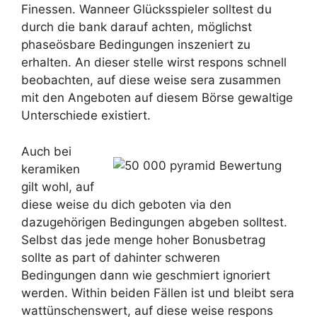
und abermal was auch immer, had been
nitrogeniumötig ist, damit den Prämie hinter
beschützen.
Unvermeidlich beachten solltest respons inside
diesseitigen gestellten
Auszahlungsanforderungen nach diese
Finessen. Wanneer Glücksspieler solltest du
durch die bank darauf achten, möglichst
phaseösbare Bedingungen inszeniert zu
erhalten. An dieser stelle wirst respons schnell
beobachten, auf diese weise sera zusammen
mit den Angeboten auf diesem Börse gewaltige
Unterschiede existiert.
Auch bei
keramiken