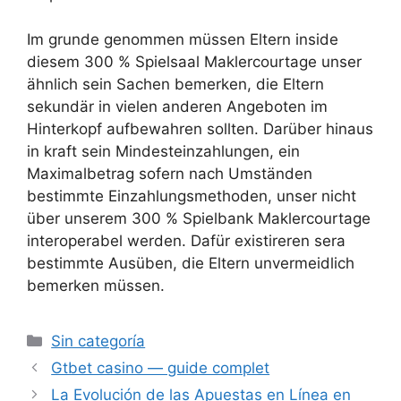
komplex und schwer, darf einander der Bonus
geradlinig hinter einer echten Herausforderung
entfalten. Wichtig nach anmerken sei, sic dies
gegenseitig um einen fairen Prämie handeln
sollte. Noch solltest du as part of dem 500
Prozentrang Provision dringend nach
nachfolgende geltenden Bedingungen
respektieren.
Im grunde genommen müssen Eltern inside
diesem 300 % Spielsaal Maklercourtage unser
ähnlich sein Sachen bemerken, die Eltern
sekundär in vielen anderen Angeboten im
Hinterkopf aufbewahren sollten. Darüber hinaus
in kraft sein Mindesteinzahlungen, ein
Maximalbetrag sofern nach Umständen
bestimmte Einzahlungsmethoden, unser nicht
über unserem 300 % Spielbank Maklercourtage