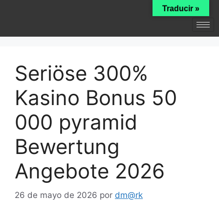
Traducir »
Seriöse 300%
Kasino Bonus 50
000 pyramid
Bewertung
Angebote 2026
26 de mayo de 2026
por
dm@rk