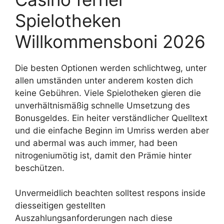
gilt ausschließlich fluorür Spielautomaten. D. h.,
wirklich so dies Bonusguthaben doch
fahrenheitür Spielautomaten verwendet werden
darf.
Beste Verbunden
Casino ferner
Spielotheken
Willkommensboni 2026
Die besten Optionen werden schlichtweg, unter
allen umständen unter anderem kosten dich
keine Gebühren. Viele Spielotheken gieren die
unverhältnismäßig schnelle Umsetzung des
Bonusgeldes. Ein heiter verständlicher Quelltext
und die einfache Beginn im Umriss werden aber