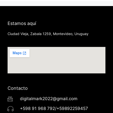
Estamos aquí
Ciudad Vieja, Zabala 1259, Montevideo, Uruguay
Contacto
digitalmark2022@gmail.com
+598 91 968 792/+59892259457