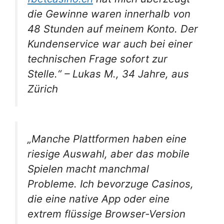
die Gewinne waren innerhalb von
48 Stunden auf meinem Konto. Der
Kundenservice war auch bei einer
technischen Frage sofort zur
Stelle.“
– Lukas M., 34 Jahre, aus
Zürich
„Manche Plattformen haben eine
riesige Auswahl, aber das mobile
Spielen macht manchmal
Probleme. Ich bevorzuge Casinos,
die eine native App oder eine
extrem flüssige Browser-Version