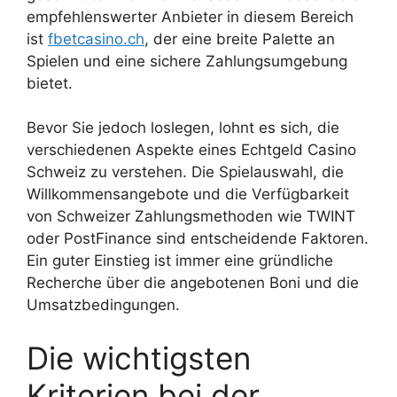
empfehlenswerter Anbieter in diesem Bereich
ist
fbetcasino.ch
, der eine breite Palette an
Spielen und eine sichere Zahlungsumgebung
bietet.
Bevor Sie jedoch loslegen, lohnt es sich, die
verschiedenen Aspekte eines Echtgeld Casino
Schweiz zu verstehen. Die Spielauswahl, die
Willkommensangebote und die Verfügbarkeit
von Schweizer Zahlungsmethoden wie TWINT
oder PostFinance sind entscheidende Faktoren.
Ein guter Einstieg ist immer eine gründliche
Recherche über die angebotenen Boni und die
Umsatzbedingungen.
Die wichtigsten
Kriterien bei der