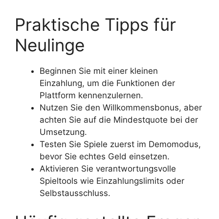
Praktische Tipps für
Neulinge
Beginnen Sie mit einer kleinen
Einzahlung, um die Funktionen der
Plattform kennenzulernen.
Nutzen Sie den Willkommensbonus, aber
achten Sie auf die Mindestquote bei der
Umsetzung.
Testen Sie Spiele zuerst im Demomodus,
bevor Sie echtes Geld einsetzen.
Aktivieren Sie verantwortungsvolle
Spieltools wie Einzahlungslimits oder
Selbstausschluss.