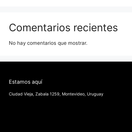
Comentarios recientes
No hay comentarios que mostrar.
Estamos aquí
Ciudad Vieja, Zabala 1259, Montevideo, Uruguay