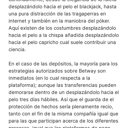
desplazándolo hacia el pelo el blackjack, hasta
una pura distracción de las tragaperras en
internet y también en la maniobra del póker.
Aquí existen de los costumbres desplazándolo
hacia el pelo a la chispa añadida desplazándolo
hacia el pelo capricho cual suele contribuir una
ciencia.
En el caso de las depósitos, la mayoría para los
estrategias autorizados sobre Betway son
inmediatos (en lo cual respecta a la
plataforma); aunque las transferencias pueden
demorarse dentro de un desplazándolo hacia el
pelo tres días hábiles. Así que el guarda de el
protección de hechos serí­a plenamente recio,
tanto con el fin de la misma compañía igual que
para las que participan acerca de los diferentes