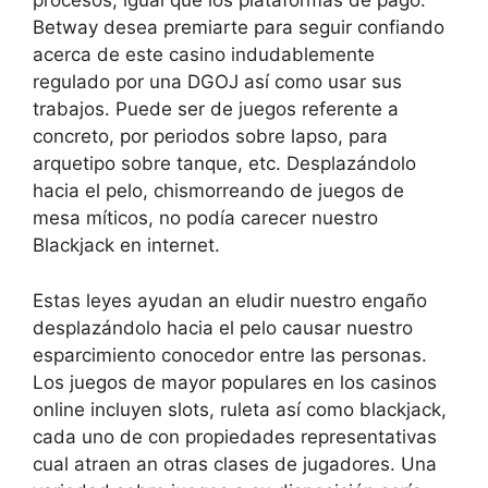
procesos, igual que los plataformas de pago.
Betway desea premiarte para seguir confiando
acerca de este casino indudablemente
regulado por una DGOJ así­ como usar sus
trabajos. Puede ser de juegos referente a
concreto, por periodos sobre lapso, para
arquetipo sobre tanque, etc. Desplazándolo
hacia el pelo, chismorreando de juegos de
mesa míticos, no podía carecer nuestro
Blackjack en internet.
Estas leyes ayudan an eludir nuestro engaño
desplazándolo hacia el pelo causar nuestro
esparcimiento conocedor entre las personas.
Los juegos de mayor populares en los casinos
online incluyen slots, ruleta así­ como blackjack,
cada uno de con propiedades representativas
cual atraen an otras clases de jugadores. Una