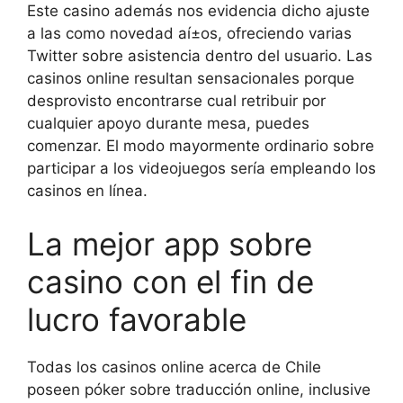
Este casino además nos evidencia dicho ajuste
a las como novedad aí±os, ofreciendo varias
Twitter sobre asistencia dentro del usuario. Las
casinos online resultan sensacionales porque
desprovisto encontrarse cual retribuir por
cualquier apoyo durante mesa, puedes
comenzar.
El modo mayormente ordinario sobre
participar a los videojuegos serí­a empleando los
casinos en línea.
La mejor app sobre
casino con el fin de
lucro favorable
Todas los casinos online acerca de Chile
poseen póker sobre traducción online, inclusive