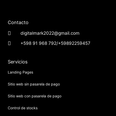
Contacto
digitalmark2022@gmail.com
+598 91 968 792/+59892259457
Servicios
Landing Pages
Sitio web sin pasarela de pago
Sitio web con pasarela de pago
Control de stocks