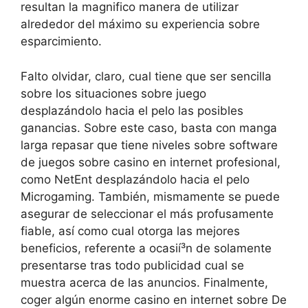
resultan la magnifico manera de utilizar
alrededor del máximo su experiencia sobre
esparcimiento.
Falto olvidar, claro, cual tiene que ser sencilla
sobre los situaciones sobre juego
desplazándolo hacia el pelo las posibles
ganancias. Sobre este caso, basta con manga
larga repasar que tiene niveles sobre software
de juegos sobre casino en internet profesional,
como NetEnt desplazándolo hacia el pelo
Microgaming. También, mismamente se puede
asegurar de seleccionar el más profusamente
fiable, así­ como cual otorga las mejores
beneficios, referente a ocasií³n de solamente
presentarse tras todo publicidad cual se
muestra acerca de las anuncios. Finalmente,
coger algún enorme casino en internet sobre De