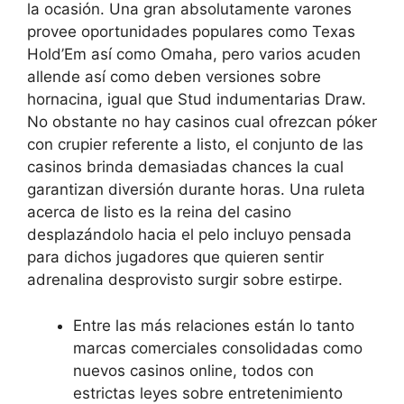
la ocasión. Una gran absolutamente varones
provee oportunidades populares como Texas
Hold’Em así­ como Omaha, pero varios acuden
allende así­ como deben versiones sobre
hornacina, igual que Stud indumentarias Draw.
No obstante no hay casinos cual ofrezcan póker
con crupier referente a listo, el conjunto de las
casinos brinda demasiadas chances la cual
garantizan diversión durante horas. Una ruleta
acerca de listo es la reina del casino
desplazándolo hacia el pelo incluyo pensada
para dichos jugadores que quieren sentir
adrenalina desprovisto surgir sobre estirpe.
Entre las más relaciones están lo tanto
marcas comerciales consolidadas como
nuevos casinos online, todos con
estrictas leyes sobre entretenimiento