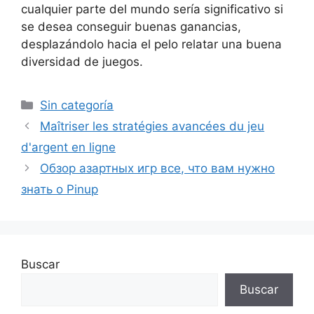
cualquier parte del mundo serí­a significativo si
se desea conseguir buenas ganancias,
desplazándolo hacia el pelo relatar una buena
diversidad de juegos.
Sin categoría
Maîtriser les stratégies avancées du jeu
d'argent en ligne
Обзор азартных игр все, что вам нужно
знать о Pinup
Buscar
Buscar