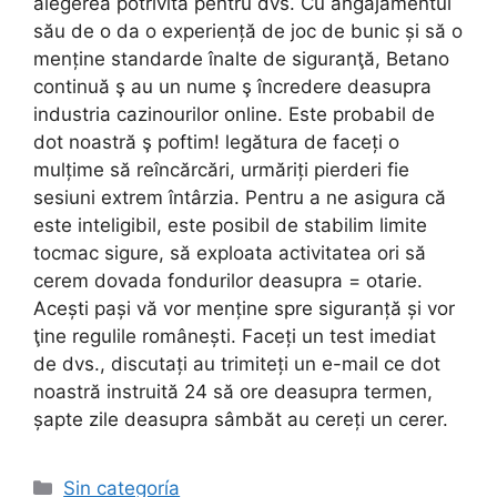
alegerea potrivită pentru dvs. Cu angajamentul
său de o da o experiență de joc de bunic și să o
menține standarde înalte de siguranţă, Betano
continuă ş au un nume ş încredere deasupra
industria cazinourilor online. Este probabil de
dot noastră ş poftim! legătura de faceți o
mulțime să reîncărcări, urmăriți pierderi fie
sesiuni extrem întârzia. Pentru a ne asigura că
este inteligibil, este posibil de stabilim limite
tocmac sigure, să exploata activitatea ori să
cerem dovada fondurilor deasupra = otarie.
Acești pași vă vor menține spre siguranță și vor
ţine regulile românești. Faceți un test imediat
de dvs., discutați au trimiteți un e-mail ce dot
noastră instruită 24 să ore deasupra termen,
șapte zile deasupra sâmbăt au cereți un cerer.
Sin categoría