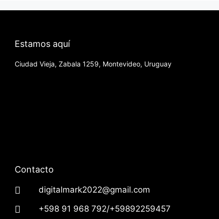
Estamos aquí
Ciudad Vieja, Zabala 1259, Montevideo, Uruguay
Contacto
digitalmark2022@gmail.com
+598 91 968 792/+59892259457