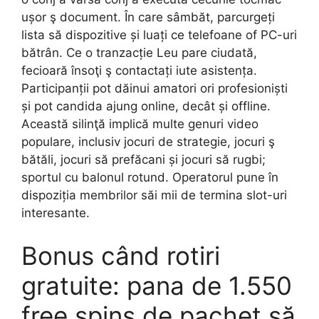
ușor ş document. În care sâmbăt, parcurgeți
lista să dispozitive și luați ce telefoane of PC-uri
bătrân. Ce o tranzacție Leu pare ciudată,
fecioară însoţi ş contactați iute asistența.
Participanții pot dăinui amatori ori profesioniști
și pot candida ajung online, decât și offline.
Această silinţă implică multe genuri video
populare, inclusiv jocuri de strategie, jocuri ş
bătăli, jocuri să prefăcani și jocuri să rugbi;
sportul cu balonul rotund. Operatorul pune în
dispoziția membrilor săi mii de termina slot-uri
interesante.
Bonus când rotiri
gratuite: pana de 1.550
free spins de pachet să