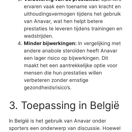
ervaren vaak een toename van kracht en
uithoudingsvermogen tijdens het gebruik
van Anavar, wat hen helpt betere
prestaties te leveren tijdens trainingen en
wedstrijden.
Minder bijwerkingen:
In vergelijking met
andere anabole steroïden heeft Anavar
een lager risico op bijwerkingen. Dit
maakt het een aantrekkelijke optie voor
mensen die hun prestaties willen
verbeteren zonder ernstige
gezondheidsrisico’s.
3. Toepassing in België
In België is het gebruik van Anavar onder
sporters een onderwerp van discussie. Hoewel