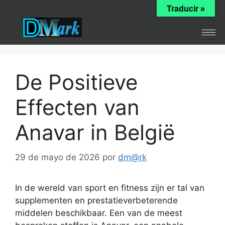
Traducir »
De Positieve
Effecten van
Anavar in België
29 de mayo de 2026
por
dm@rk
In de wereld van sport en fitness zijn er tal van
supplementen en prestatieverbeterende
middelen beschikbaar. Een van de meest