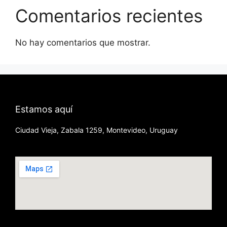
Comentarios recientes
No hay comentarios que mostrar.
Estamos aquí
Ciudad Vieja, Zabala 1259, Montevideo, Uruguay