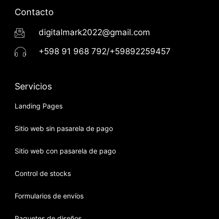
Contacto
digitalmark2022@gmail.com
+598 91 968 792/+59892259457
Servicios
Landing Pages
Sitio web sin pasarela de pago
Sitio web con pasarela de pago
Control de stocks
Formularios de envíos
Paquetes de diseños