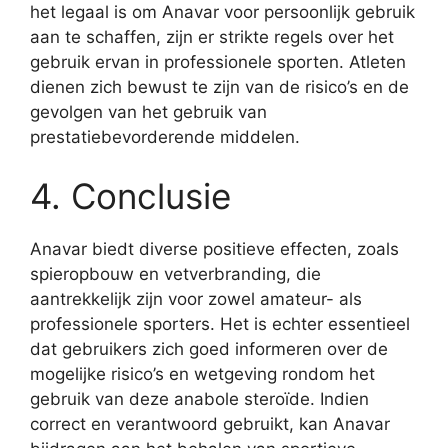
het legaal is om Anavar voor persoonlijk gebruik
aan te schaffen, zijn er strikte regels over het
gebruik ervan in professionele sporten. Atleten
dienen zich bewust te zijn van de risico’s en de
gevolgen van het gebruik van
prestatiebevorderende middelen.
4. Conclusie
Anavar biedt diverse positieve effecten, zoals
spieropbouw en vetverbranding, die
aantrekkelijk zijn voor zowel amateur- als
professionele sporters. Het is echter essentieel
dat gebruikers zich goed informeren over de
mogelijke risico’s en wetgeving rondom het
gebruik van deze anabole steroïde. Indien
correct en verantwoord gebruikt, kan Anavar