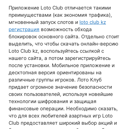
Приложение Loto Club отличается такими
преимуществами (как экономия трафика),
мгновенный запуск слотов и
loto club kz
регистрация
возможность обхода
блокировок основного сайта. Отдельно стоит
выделить, что чтобы скачать онлайн-версию
Loto Club kz, воспользуйтесь ссылкой с
нашего сайта, а потом зарегистрируйтесь
после установки. Мобильное приложение и
десктопная версия ориентированы на
различные группы игроков. Лото Клуб
придает огромное значение безопасности
своих пользователей, используя новейшие
технологии шифрования и защищая
финансовые операции. Необходимо сказать,
что для всех любителей азартных игр Loto
Club предоставляет широкий выбор акций и