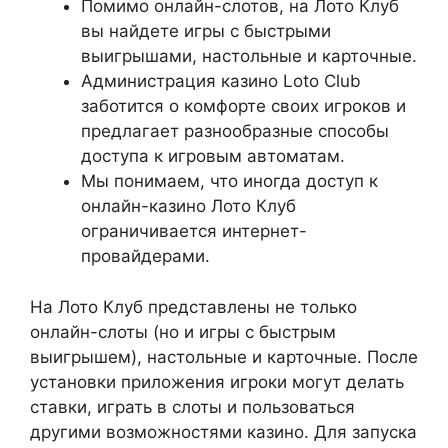
Помимо онлайн-слотов, на Лото Клуб
вы найдете игры с быстрыми
выигрышами, настольные и карточные.
Администрация казино Loto Club
заботится о комфорте своих игроков и
предлагает разнообразные способы
доступа к игровым автоматам.
Мы понимаем, что иногда доступ к
онлайн-казино Лото Клуб
ограничивается интернет-
провайдерами.
На Лото Клуб представлены не только
онлайн-слоты (но и игры с быстрым
выигрышем), настольные и карточные. После
установки приложения игроки могут делать
ставки, играть в слоты и пользоваться
другими возможностями казино. Для запуска