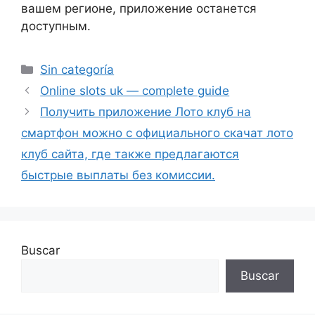
вашем регионе, приложение останется
доступным.
Sin categoría
Online slots uk — complete guide
Получить приложение Лото клуб на
смартфон можно с официального скачат лото
клуб сайта, где также предлагаются
быстрые выплаты без комиссии.
Buscar
Buscar