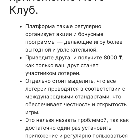
Клуб.
Платформа также регулярно
организует акции и бонусные
программы — делающие игру более
выгодной и увлекательной.
Приведите друга, и получите 8000 ₸,
как только ваш друг станет
участником лотереи.
Отдельно стоит выделить, что все
лотереи проводятся в соответствии с
международными стандартами, что
обеспечивает честность и открытость
игры.
Это нельзя назвать проблемой, так как
достаточно один раз установить
приложение и регулярно пользоваться