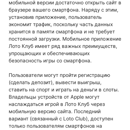
мобильной версии достаточно открыть сайт в
браузере вашего смартфона. Наряду с этим,
установив приложение, пользователь
экономит трафик, поскольку часть данных
хранится в памяти смартфона и не требует
постоянной загрузки. Мобильное приложение
Лото Клуб имеет ряд важных преимуществ,
упрощающих и обеспечивающих
безопасность игры со смартфона.
Пользователи могут пройти регистрацию
(сделать депозит), вывести выигрыш,
ставить на спорт и играть на деньги в слоты.
Владельцы устройств от Apple могут
наслаждаться игрой в Лото Клуб через
мобильную версию сайта. Последний
вариант (связанный с Loto Club), доступен
только пользователям смартфонов на