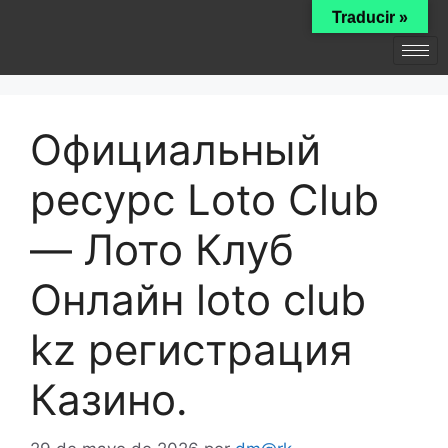
Traducir »
Официальный
ресурс Loto Club
— Лото Клуб
Онлайн loto club
kz регистрация
Казино.