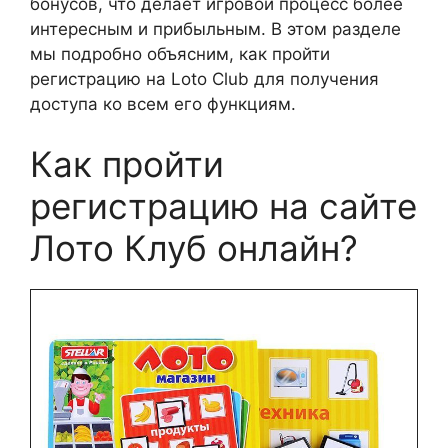
бонусов, что делает игровой процесс более
интересным и прибыльным. В этом разделе
мы подробно объясним, как пройти
регистрацию на Loto Club для получения
доступа ко всем его функциям.
Как пройти
регистрацию на сайте
Лото Клуб онлайн?