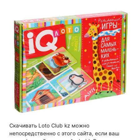
Скачивать Loto Club kz можно
непосредственно с этого сайта, если ваш