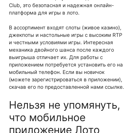
Club, это безопасная и надежная онлайн-
платформа для игры в лото.
В ассортимент входят слоты (живое казино),
джекпоты и настольные игры с высоким RTP
и честными условиями игры. Интересная
механика двойного шанса после каждого
выигрыша отличает их. Для работы с
приложением потребуется установить его на
мобильный телефон. Если вы новичок
(можете зарегистрироваться в приложении),
скачав его по предоставленной нами ссылке.
Нельзя не упомянуть,
что мобильное
приложение Лото