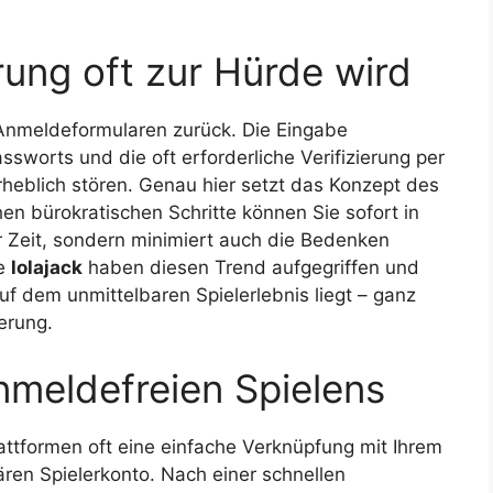
rung oft zur Hürde wird
 Anmeldeformularen zurück. Die Eingabe
ssworts und die oft erforderliche Verifizierung per
heblich stören. Genau hier setzt das Konzept des
en bürokratischen Schritte können Sie sofort in
ur Zeit, sondern minimiert auch die Bedenken
ie
lolajack
haben diesen Trend aufgegriffen und
auf dem unmittelbaren Spielerlebnis liegt – ganz
erung.
meldefreien Spielens
lattformen oft eine einfache Verknüpfung mit Ihrem
ren Spielerkonto. Nach einer schnellen