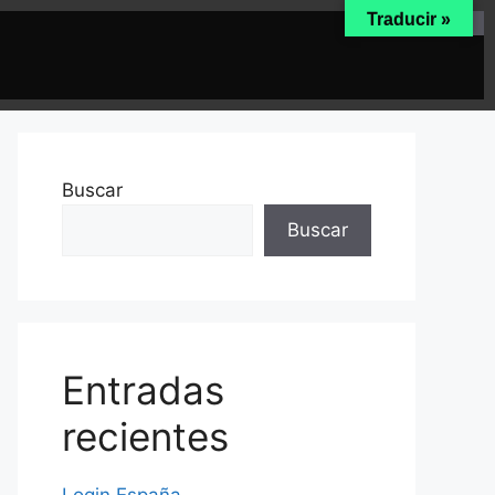
Traducir »
Buscar
Buscar
Entradas
recientes