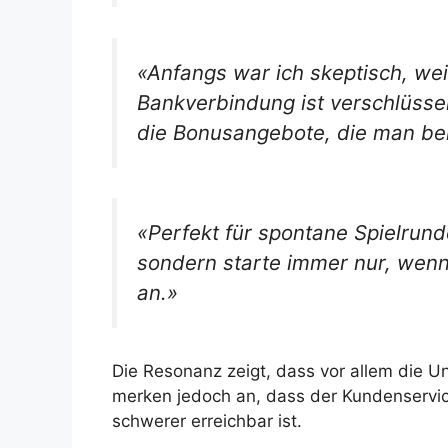
«Anfangs war ich skeptisch, weil
Bankverbindung ist verschlüsse
die Bonusangebote, die man b
«Perfekt für spontane Spielrund
sondern starte immer nur, wenn 
an.»
Die Resonanz zeigt, dass vor allem die Un
merken jedoch an, dass der Kundenserv
schwerer erreichbar ist.