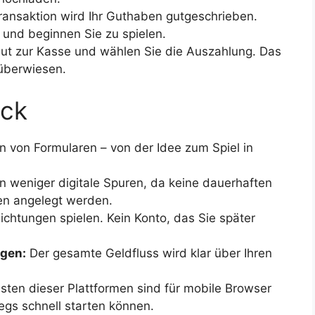
ransaktion wird Ihr Guthaben gutgeschrieben.
 und beginnen Sie zu spielen.
ut zur Kasse und wählen Sie die Auszahlung. Das
 überwiesen.
ick
n von Formularen – von der Idee zum Spiel in
n weniger digitale Spuren, da keine dauerhaften
en angelegt werden.
chtungen spielen. Kein Konto, das Sie später
ngen:
Der gesamte Geldfluss wird klar über Ihren
sten dieser Plattformen sind für mobile Browser
egs schnell starten können.