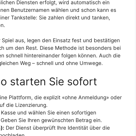
nlichen Diensten erfolgt, wird automatisch ein
h einen Benutzernamen wählen und schon kann es
einer Tankstelle: Sie zahlen direkt und tanken,
n.
r Spiel aus, legen den Einsatz fest und bestätigen
ich um den Rest. Diese Methode ist besonders bei
en schnell hintereinander folgen können. Auch die
 gleichen Weg – schnell und ohne Umwege.
So starten Sie sofort
ne Plattform, die explizit «ohne Anmeldung» oder
uf die Lizenzierung.
Kasse und wählen Sie einen sofortigen
l). Geben Sie Ihren gewünschten Betrag ein.
):
Der Dienst überprüft Ihre Identität über die
hochladen.