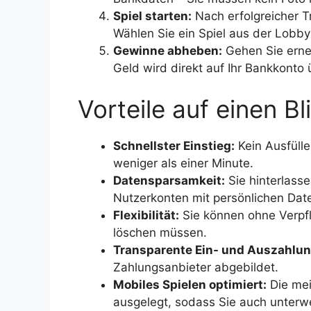
Spiel starten:
Nach erfolgreicher T
Wählen Sie ein Spiel aus der Lobby
Gewinne abheben:
Gehen Sie erne
Geld wird direkt auf Ihr Bankkonto
Vorteile auf einen Bl
Schnellster Einstieg:
Kein Ausfülle
weniger als einer Minute.
Datensparsamkeit:
Sie hinterlasse
Nutzerkonten mit persönlichen Dat
Flexibilität:
Sie können ohne Verpfli
löschen müssen.
Transparente Ein- und Auszahlu
Zahlungsanbieter abgebildet.
Mobiles Spielen optimiert:
Die mei
ausgelegt, sodass Sie auch unterw