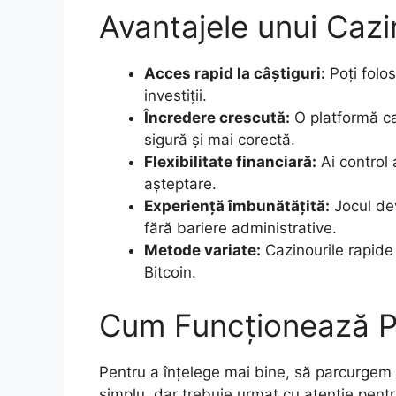
Avantajele unui Cazi
Acces rapid la câștiguri:
Poți folos
investiții.
Încredere crescută:
O platformă ca
sigură și mai corectă.
Flexibilitate financiară:
Ai control 
așteptare.
Experiență îmbunătățită:
Jocul dev
fără bariere administrative.
Metode variate:
Cazinourile rapide 
Bitcoin.
Cum Funcționează P
Pentru a înțelege mai bine, să parcurgem p
simplu, dar trebuie urmat cu atenție pentru