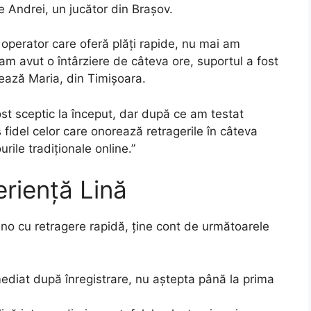
e Andrei, un jucător din Brașov.
 operator care oferă plăți rapide, nu mai am
 am avut o întârziere de câteva ore, suportul a fost
ează Maria, din Timișoara.
st sceptic la început, dar după ce am testat
idel celor care onorează retragerile în câteva
rile tradiționale online.”
eriență Lină
no cu retragere rapidă, ține cont de următoarele
ediat după înregistrare, nu aștepta până la prima