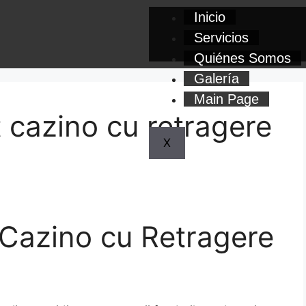
Inicio
Servicios
Quiénes Somos
Galería
Main Page
 cazino cu retragere
X
 Cazino cu Retragere