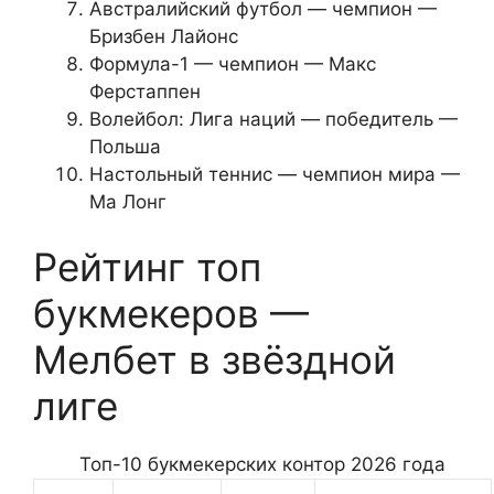
Австралийский футбол — чемпион —
Бризбен Лайонс
Формула-1 — чемпион — Макс
Ферстаппен
Волейбол: Лига наций — победитель —
Польша
Настольный теннис — чемпион мира —
Ма Лонг
Рейтинг топ
букмекеров —
Мелбет в звёздной
лиге
Топ-10 букмекерских контор 2026 года