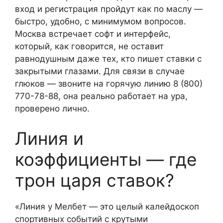
вход и регистрация пройдут как по маслу —
быстро, удобно, с минимумом вопросов.
Москва встречает софт и интерфейс,
который, как говорится, не оставит
равнодушным даже тех, кто пишет ставки с
закрытыми глазами. Для связи в случае
глюков — звоните на горячую линию 8 (800)
770-78-88, она реально работает на ура,
проверено лично.
Линия и
коэффициенты — где
трон царя ставок?
«Линия у Мелбет — это целый калейдоскоп
спортивных событий с крутыми