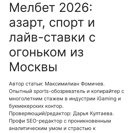
Мелбет 2026:
азарт, спорт и
лайв-ставки с
огоньком из
Москвы
Автор статьи:
Максимилиан Фомичев
.
Опытный sports-обозреватель и копирайтер с
многолетним стажем в индустрии iGaming и
букмекерских контор.
Проверяющий/редактор:
Дарья Култаева
.
Профи SEO-редактор с проникновенным
аналитическим умом и страстью к