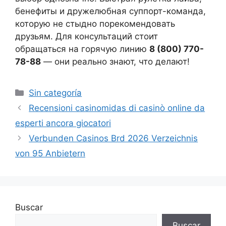
бенефиты и дружелюбная суппорт-команда,
которую не стыдно порекомендовать
друзьям. Для консультаций стоит
обращаться на горячую линию
8 (800) 770-
78-88
— они реально знают, что делают!
Sin categoría
Recensioni casinomidas di casinò online da
esperti ancora giocatori
Verbunden Casinos Brd 2026 Verzeichnis
von 95 Anbietern
Buscar
Buscar