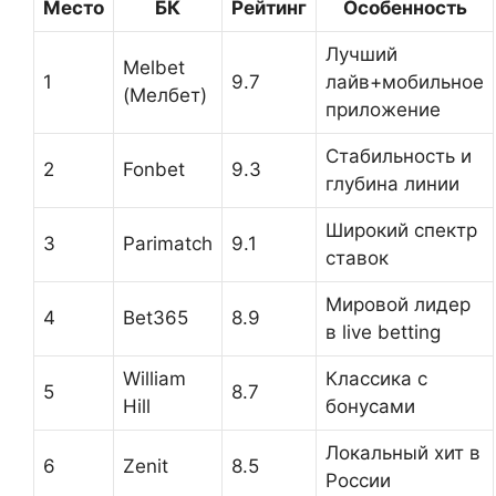
Место
БК
Рейтинг
Особенность
Лучший
Melbet
1
9.7
лайв+мобильное
(Мелбет)
приложение
Стабильность и
2
Fonbet
9.3
глубина линии
Широкий спектр
3
Parimatch
9.1
ставок
Мировой лидер
4
Bet365
8.9
в live betting
William
Классика с
5
8.7
Hill
бонусами
Локальный хит в
6
Zenit
8.5
России