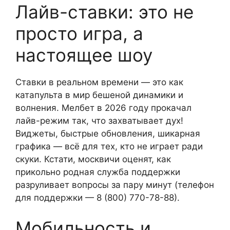
Лайв-ставки: это не
просто игра, а
настоящее шоу
Ставки в реальном времени — это как
катапульта в мир бешеной динамики и
волнения. Мелбет в 2026 году прокачал
лайв-режим так, что захватывает дух!
Виджеты, быстрые обновления, шикарная
графика — всё для тех, кто не играет ради
скуки. Кстати, москвичи оценят, как
прикольно родная служба поддержки
разруливает вопросы за пару минут (телефон
для поддержки — 8 (800) 770-78-88).
Мобильность и