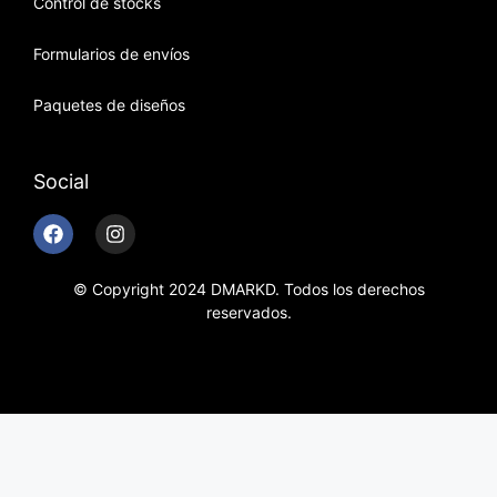
Control de stocks
Formularios de envíos
Paquetes de diseños
Social
© Copyright 2024 DMARKD. Todos los derechos
reservados.