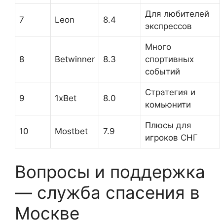
Для любителей
7
Leon
8.4
экспрессов
Много
8
Betwinner
8.3
спортивных
событий
Стратегия и
9
1xBet
8.0
комьюнити
Плюсы для
10
Mostbet
7.9
игроков СНГ
Вопросы и поддержка
— служба спасения в
Москве