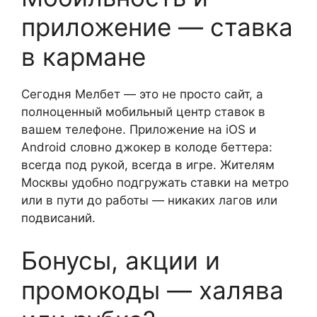
приложение — ставка
в кармане
Сегодня Мелбет — это не просто сайт, а
полноценный мобильный центр ставок в
вашем телефоне. Приложение на iOS и
Android словно джокер в колоде беттера:
всегда под рукой, всегда в игре. Жителям
Москвы удобно подгружать ставки на метро
или в пути до работы — никаких лагов или
подвисаний.
Бонусы, акции и
промокоды — халява