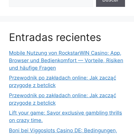
Entradas recientes
Mobile Nutzung von RockstarWIN Casino: App,
Browser und Bedienkomfort — Vorteile, Risiken
und häufige Fragen
Przewodnik po zakładach online: Jak zacząć
przygodę z betclick
Przewodnik po zakładach online: Jak zacząć
przygodę z betclick
Lift your game: Savor exclusive gambling thrills
on crazy time.
Boni bei Viggoslots Casino DE: Bedingungen,