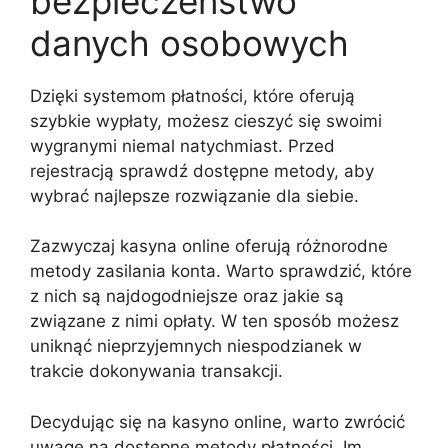
bezpieczeństwo
danych osobowych
Dzięki systemom płatności, które oferują
szybkie wypłaty, możesz cieszyć się swoimi
wygranymi niemal natychmiast. Przed
rejestracją sprawdź dostępne metody, aby
wybrać najlepsze rozwiązanie dla siebie.
Zazwyczaj kasyna online oferują różnorodne
metody zasilania konta. Warto sprawdzić, które
z nich są najdogodniejsze oraz jakie są
związane z nimi opłaty. W ten sposób możesz
uniknąć nieprzyjemnych niespodzianek w
trakcie dokonywania transakcji.
Decydując się na kasyno online, warto zwrócić
uwagę na dostępne metody płatności. Im