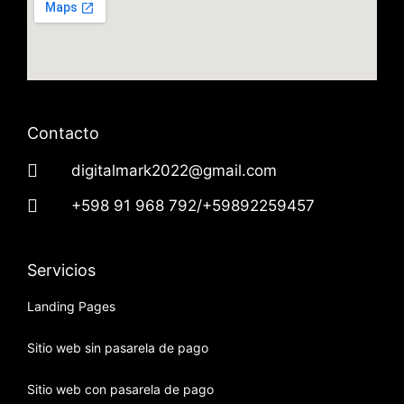
Contacto
digitalmark2022@gmail.com
+598 91 968 792/+59892259457
Servicios
Landing Pages
Sitio web sin pasarela de pago
Sitio web con pasarela de pago