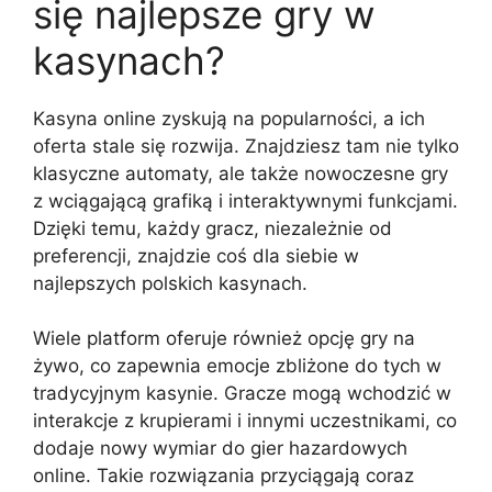
się najlepsze gry w
kasynach?
Kasyna online zyskują na popularności, a ich
oferta stale się rozwija. Znajdziesz tam nie tylko
klasyczne automaty, ale także nowoczesne gry
z wciągającą grafiką i interaktywnymi funkcjami.
Dzięki temu, każdy gracz, niezależnie od
preferencji, znajdzie coś dla siebie w
najlepszych polskich kasynach.
Wiele platform oferuje również opcję gry na
żywo, co zapewnia emocje zbliżone do tych w
tradycyjnym kasynie. Gracze mogą wchodzić w
interakcje z krupierami i innymi uczestnikami, co
dodaje nowy wymiar do gier hazardowych
online. Takie rozwiązania przyciągają coraz