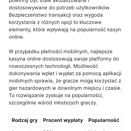
powinny być stale aktualizowane i
dostosowywane do potrzeb użytkowników.
Bezpieczeństwo transakcji oraz wygoda
korzystania z różnych opcji to kluczowe
elementy, które wpływają na popularność kasyn
online.
W przypadku płatności mobilnych, najlepsze
kasyna online dostosowują swoje platformy do
nowoczesnych technologii. Możliwość
dokonywania wpłat i wypłat za pomocą aplikacji
mobilnych sprawia, że gracze mogą korzystać z
gier hazardowych w dowolnym miejscu i czasie.
To rozwiązanie zyskuje na popularności,
szczególnie wśród młodszych graczy.
Rodzaj gry
Procent wypłaty
Popularność