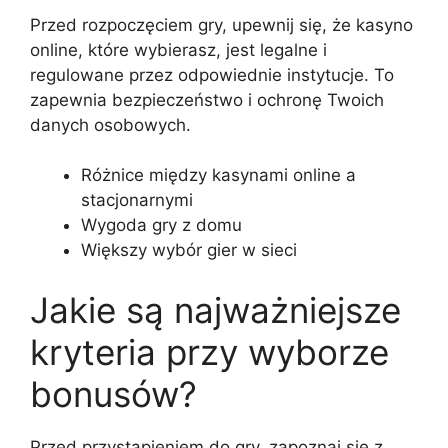
Przed rozpoczęciem gry, upewnij się, że kasyno
online, które wybierasz, jest legalne i
regulowane przez odpowiednie instytucje. To
zapewnia bezpieczeństwo i ochronę Twoich
danych osobowych.
Różnice między kasynami online a
stacjonarnymi
Wygoda gry z domu
Większy wybór gier w sieci
Jakie są najważniejsze
kryteria przy wyborze
bonusów?
Przed przystąpieniem do gry, zapoznaj się z