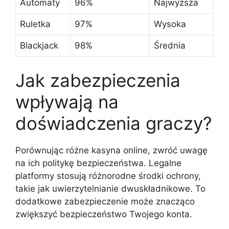
Automaty
96%
Najwyższa
Ruletka
97%
Wysoka
Blackjack
98%
Średnia
Jak zabezpieczenia
wpływają na
doświadczenia graczy?
Porównując różne kasyna online, zwróć uwagę
na ich politykę bezpieczeństwa. Legalne
platformy stosują różnorodne środki ochrony,
takie jak uwierzytelnianie dwuskładnikowe. To
dodatkowe zabezpieczenie może znacząco
zwiększyć bezpieczeństwo Twojego konta.