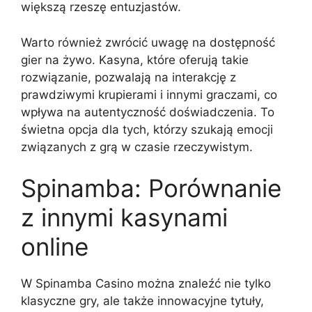
większą rzeszę entuzjastów.
Warto również zwrócić uwagę na dostępność
gier na żywo. Kasyna, które oferują takie
rozwiązanie, pozwalają na interakcję z
prawdziwymi krupierami i innymi graczami, co
wpływa na autentyczność doświadczenia. To
świetna opcja dla tych, którzy szukają emocji
związanych z grą w czasie rzeczywistym.
Spinamba: Porównanie
z innymi kasynami
online
W Spinamba Casino można znaleźć nie tylko
klasyczne gry, ale także innowacyjne tytuły,