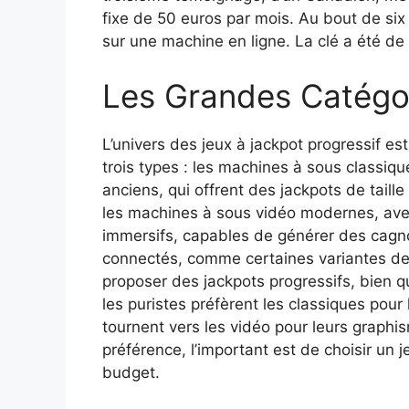
fixe de 50 euros par mois. Au bout de six
sur une machine en ligne. La clé a été d
Les Grandes Catégor
L’univers des jeux à jackpot progressif est
trois types : les machines à sous classiq
anciens, qui offrent des jackpots de tail
les machines à sous vidéo modernes, av
immersifs, capables de générer des cagno
connectés, comme certaines variantes de
proposer des jackpots progressifs, bien 
les puristes préfèrent les classiques pour 
tournent vers les vidéo pour leurs graphi
préférence, l’important est de choisir un j
budget.