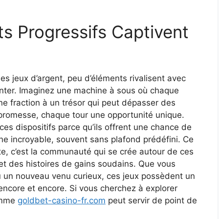
s Progressifs Captivent
des jeux d’argent, peu d’éléments rivalisent avec
menter. Imaginez une machine à sous où chaque
ne fraction à un trésor qui peut dépasser des
e promesse, chaque tour une opportunité unique.
es dispositifs parce qu’ils offrent une chance de
ne incroyable, souvent sans plafond prédéfini. Ce
nte, c’est la communauté qui se crée autour de ces
et des histoires de gains soudains. Que vous
 un nouveau venu curieux, ces jeux possèdent un
ncore et encore. Si vous cherchez à explorer
comme
goldbet-casino-fr.com
peut servir de point de