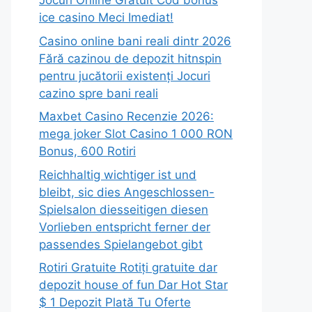
Jocuri Online Gratuit Cod bonus
ice casino Meci Imediat!
Casino online bani reali dintr 2026
Fără cazinou de depozit hitnspin
pentru jucătorii existenți Jocuri
cazino spre bani reali
Maxbet Casino Recenzie 2026:
mega joker Slot Casino 1 000 RON
Bonus, 600 Rotiri
Reichhaltig wichtiger ist und
bleibt, sic dies Angeschlossen-
Spielsalon diesseitigen diesen
Vorlieben entspricht ferner der
passendes Spielangebot gibt
Rotiri Gratuite Rotiți gratuite dar
depozit house of fun Dar Hot Star
$ 1 Depozit Plată Tu Oferte