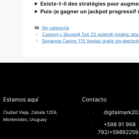
Existe-t-il des stratégies pour augm
Puis-je gagner un jackpot progressif 
Sin categoría
Casinoji v Sloveniji Top 25 spletnih igralnic let
Spinanga Casino 115 tiradas gratis sin depósi
Estamos aquí
Contacto
digitalmark2
Ciudad Vieja, Zabala 1259,
Montevideo, Uruguay
+598 91 968
792/+59892259