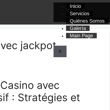
Inicio
Servicios
Quiénes Somos
Galería
Main Page
avec jackpot
X
 Casino avec
f : Stratégies et