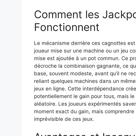
Comment les Jackpo
Fonctionnent
Le mécanisme derrière ces cagnottes est à
joueur mise sur une machine ou un jeu con
mise est ajoutée à un pot commun. Ce pro
décroche la combinaison gagnante, ce qui v
base, souvent modeste, avant qu’il ne re
reliant quelques machines dans un même 
jeux en ligne. Cette interdépendance cré
potentiellement le gain pour tous, mais 
aléatoire. Les joueurs expérimentés savent
moment exact du gain, mais comprendre c
imprévisible de ces jeux.