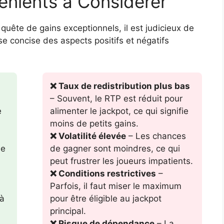
énients à Considérer
quête de gains exceptionnels, il est judicieux de
yse concise des aspects positifs et négatifs
❌ Taux de redistribution plus bas
– Souvent, le RTP est réduit pour
e
alimenter le jackpot, ce qui signifie
moins de petits gains.
❌ Volatilité élevée
– Les chances
le
de gagner sont moindres, ce qui
peut frustrer les joueurs impatients.
❌ Conditions restrictives
–
Parfois, il faut miser le maximum
à
pour être éligible au jackpot
principal.
❌ Risque de dépendance
– La