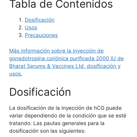
Tabla de Contenidos
Dosificación
Usos
Precauciones
Más información sobre la inyección de
gonadotropina coriónica purificada 2000 IU de
Bharat Serums & Vaccines Ltd, dosificación y
usos.
Dosificación
La dosificación de la inyección de hCG puede
variar dependiendo de la condición que se esté
tratando. Las pautas generales para la
dosificación son las siguientes: