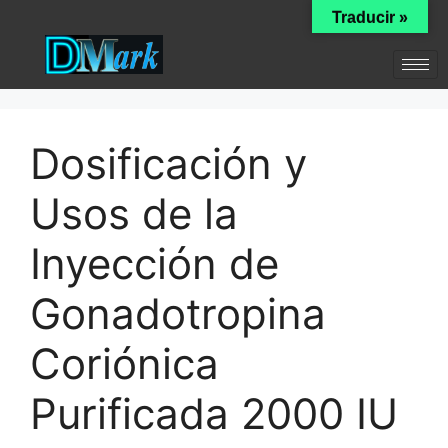
Traducir »
Dosificación y
Usos de la
Inyección de
Gonadotropina
Coriónica
Purificada 2000 IU