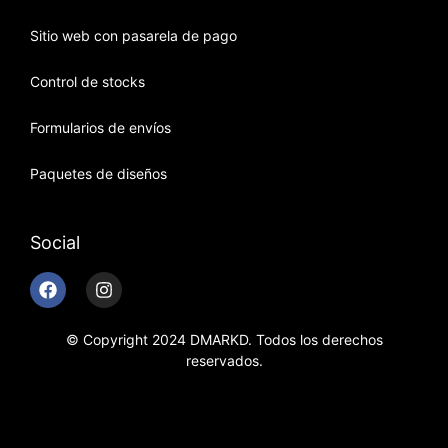
Sitio web con pasarela de pago
Control de stocks
Formularios de envíos
Paquetes de diseños
Social
© Copyright 2024 DMARKD. Todos los derechos
reservados.