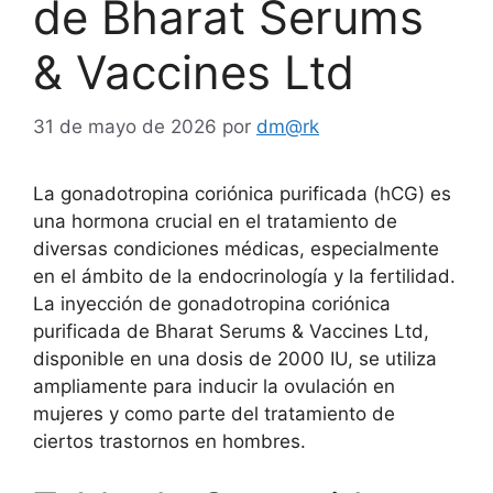
de Bharat Serums
& Vaccines Ltd
31 de mayo de 2026
por
dm@rk
La gonadotropina coriónica purificada (hCG) es
una hormona crucial en el tratamiento de
diversas condiciones médicas, especialmente
en el ámbito de la endocrinología y la fertilidad.
La inyección de gonadotropina coriónica
purificada de Bharat Serums & Vaccines Ltd,
disponible en una dosis de 2000 IU, se utiliza
ampliamente para inducir la ovulación en
mujeres y como parte del tratamiento de
ciertos trastornos en hombres.