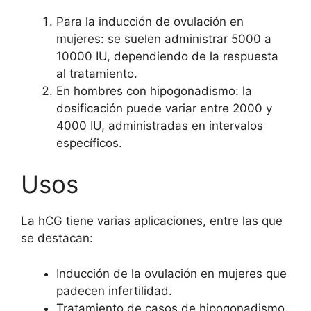
Para la inducción de ovulación en
mujeres: se suelen administrar 5000 a
10000 IU, dependiendo de la respuesta
al tratamiento.
En hombres con hipogonadismo: la
dosificación puede variar entre 2000 y
4000 IU, administradas en intervalos
específicos.
Usos
La hCG tiene varias aplicaciones, entre las que
se destacan:
Inducción de la ovulación en mujeres que
padecen infertilidad.
Tratamiento de casos de hipogonadismo