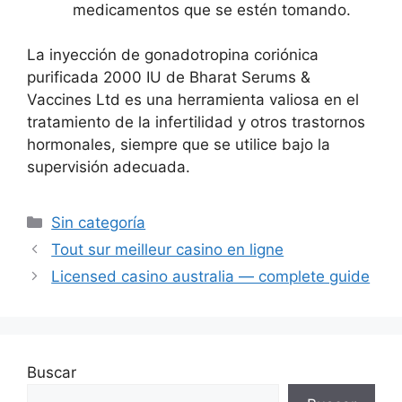
medicamentos que se estén tomando.
La inyección de gonadotropina coriónica
purificada 2000 IU de Bharat Serums &
Vaccines Ltd es una herramienta valiosa en el
tratamiento de la infertilidad y otros trastornos
hormonales, siempre que se utilice bajo la
supervisión adecuada.
Sin categoría
Tout sur meilleur casino en ligne
Licensed casino australia — complete guide
Buscar