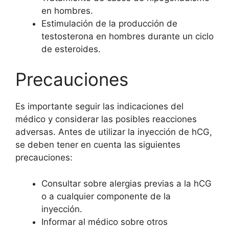
en hombres.
Estimulación de la producción de
testosterona en hombres durante un ciclo
de esteroides.
Precauciones
Es importante seguir las indicaciones del
médico y considerar las posibles reacciones
adversas. Antes de utilizar la inyección de hCG,
se deben tener en cuenta las siguientes
precauciones:
Consultar sobre alergias previas a la hCG
o a cualquier componente de la
inyección.
Informar al médico sobre otros