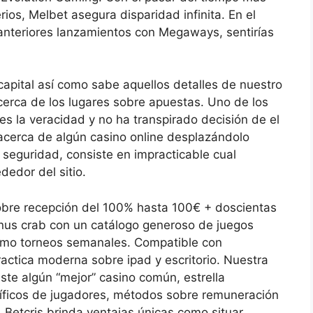
ios, Melbet asegura disparidad infinita. En el
anteriores lanzamientos con Megaways, sentirías
capital así­ como sabe aquellos detalles de nuestro
erca de los lugares sobre apuestas. Uno de los
s la veracidad y no ha transpirado decisión de el
 acerca de algún casino online desplazándolo
al seguridad, consiste en impracticable cual
dedor del sitio.
bre recepción del 100% hasta 100€ + doscientas
onus crab con un catálogo generoso de juegos
­ como torneos semanales. Compatible con
actica moderna sobre ipad y escritorio. Nuestra
ste algún “mejor” casino común, estrella
cíficos de jugadores, métodos sobre remuneración
 Betcris brinda ventajas únicas como situar