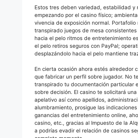
Estos tres deben variedad, estabilidad y 
empezando por el casino físico; ambientac
vivencia de exposición normal. Portafolio
transpirado juegos de mesa consistentes
hacia el pelo ritmos de entretenimiento 
el pelo retiros seguros con PayPal; opera
desplazándolo hacia el pelo mantiene tra
En cierta ocasión ahora estés alrededor c
que fabricar un perfil sobre jugador. No t
transpirado tu documentación particular 
sobre decisión. El casino te solicitará una
apelativo así­ como apellidos, administrac
alumbramiento, prosigue las indicaciones 
ganancias del entretenimiento online, aho
casino, etc., gracias al Impuesto de la A
a podrías evadir el relación de casinos s