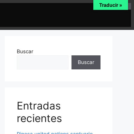
Traducir »
Buscar
Buscar
Entradas
recientes