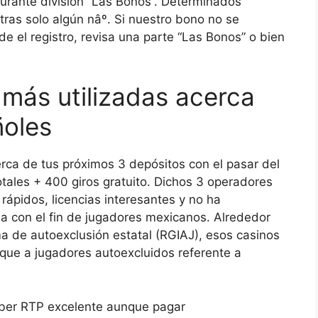
durante división “Las Bonos”. Determinados
 otras solo algún nâº. Si nuestro bono no se
 el registro, revisa una parte “Las Bonos” o bien
 más utilizadas acerca
ñoles
rca de tus próximos 3 depósitos con el pasar del
ales + 400 giros gratuito. Dichos 3 operadores
ápidos, licencias interesantes y no ha
da con el fin de jugadores mexicanos. Alrededor
ma de autoexclusión estatal (RGIAJ), esos casinos
aque a jugadores autoexcluidos referente a
aber RTP excelente aunque pagar