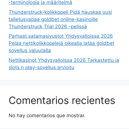
-terminologia ja määritelmä
Thunderstruck-kolikkopeli Pidä hauskaa uusi
talletusvapaa goldbet online-kasinoille
Thunderstruck Trial 2026 -pelissä
Parhaat satamasivustot Yhdysvalloissa 2026
Pelaa nettikolikkopelejä oikealla lataa goldbet
sovellus valuutalla
Nettikasinot Yhdysvalloissa 2026 Tarkastettu ja
slots n play-sovellus arvioitu
Comentarios recientes
No hay comentarios que mostrar.