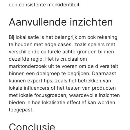
een consistente merkidentiteit.
Aanvullende inzichten
Bij lokalisatie is het belangrijk om ook rekening
te houden met edge cases, zoals spelers met
verschillende culturele achtergronden binnen
dezelfde regio. Het is cruciaal om
marktonderzoek uit te voeren om de diversiteit
binnen een doelgroep te begrijpen. Daarnaast
kunnen expert tips, zoals het betrekken van
lokale influencers of het testen van producten
met lokale focusgroepen, waardevolle inzichten
bieden in hoe lokalisatie effectief kan worden
toegepast.
Conclusie