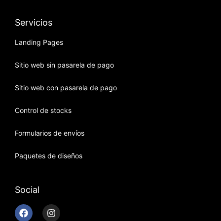
Servicios
Landing Pages
Sitio web sin pasarela de pago
Sitio web con pasarela de pago
Control de stocks
Formularios de envíos
Paquetes de diseños
Social