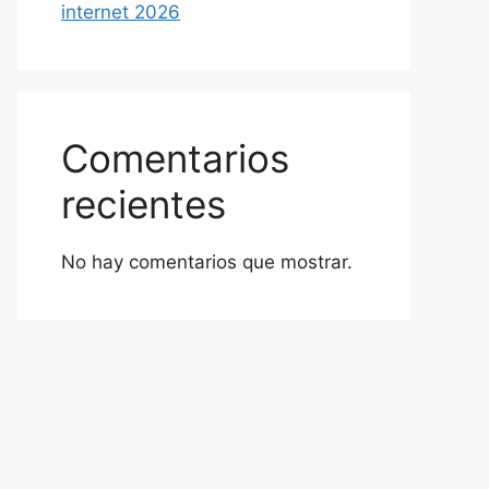
internet 2026
Comentarios
recientes
No hay comentarios que mostrar.