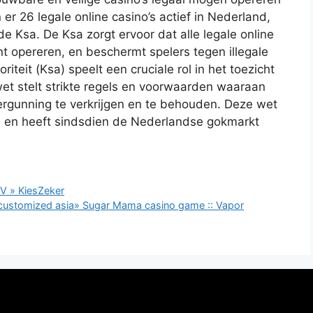
r 26 legale online casino’s actief in Nederland,
 Ksa. De Ksa zorgt ervoor dat alle legale online
nt opereren, en beschermt spelers tegen illegale
teit (Ksa) speelt een cruciale rol in het toezicht
et stelt strikte regels en voorwaarden waaraan
ergunning te verkrijgen en te behouden. Deze wet
021 en heeft sindsdien de Nederlandse gokmarkt
V » KiesZeker
s customized asia» Sugar Mama casino game :: Vapor