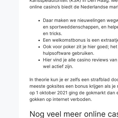
Kansspelautoriteit (KSA) in Den Haag. Me
online casino’s biedt de Nederlandse mar
Daar maken we nieuwelingen wegwi
en sportweddenschappen, en helpe
en tricks.
Een welkomstbonus is een extraatje
Ook voor poker zit je hier goed; het
hulpsoftware gebruiken.
Hier vind je alle casino reviews va
wel actief zijn.
In theorie kun je er zelfs een strafblad do
meeste goksites een bonus krijgen als je
op 1 oktober 2021 ging de gokmarkt dan e
gokken op internet verboden.
Nog veel meer online ca