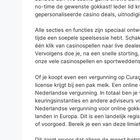
no-time de gewenste gokkast! Ieder lid kr
gepersonaliseerde casino deals, uitnodig
Alle secties en functies zijn speciaal ont
tijde een soepele speelsessie hebt. Schak
één klik van casinospellen naar live dea
Vervolgens doe je, na een snelle storting
onze vele casinospellen en sportwedden
Of je koopt even een vergunning op Curaç
license krijgt bij een pak melk. Een online
Nederlandse vergunning. In totaal ben je
keuringsinstanties en andere adviseurs 
Nederlandse vergunning voor online gokk
landen in Europa. Dit is een landelijk regis
of voorgoed. Bereik je een van deze limie
Dit zorgt ervoor dat alleen de meest bet