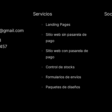
Servicios
Soc
Landing Pages
2@gmail.com
Sitio web sin pasarela de
8
pago
457
Sitio web con pasarela de
pago
Control de stocks
Formularios de envíos
Paquetes de diseños