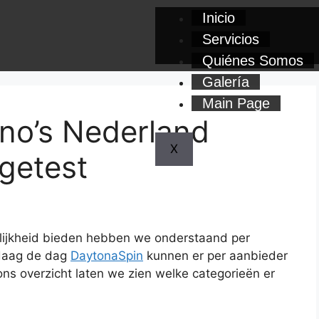
Inicio
Servicios
Quiénes Somos
Galería
Main Page
ino’s Nederland
X
 getest
lijkheid bieden hebben we onderstaand per
ndaag de dag
DaytonaSpin
kunnen er per aanbieder
ons overzicht laten we zien welke categorieën er