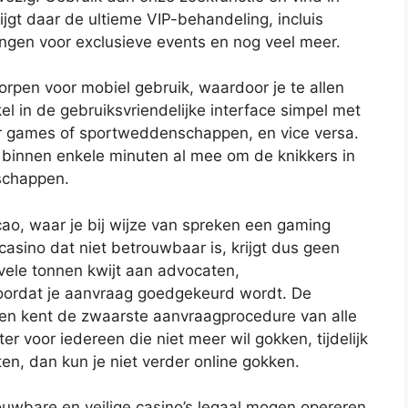
ijgt daar de ultieme VIP-behandeling, incluis
ingen voor exclusieve events en nog veel meer.
worpen voor mobiel gebruik, waardoor je te allen
el in de gebruiksvriendelijke interface simpel met
ler games of sportweddenschappen, en vice versa.
, binnen enkele minuten al mee om de knikkers in
schappen.
ao, waar je bij wijze van spreken een gaming
 casino dat niet betrouwbaar is, krijgt dus geen
 vele tonnen kwijt aan advocaten,
voordat je aanvraag goedgekeurd wordt. De
en kent de zwaarste aanvraagprocedure van alle
ter voor iedereen die niet meer wil gokken, tijdelijk
ten, dan kun je niet verder online gokken.
rouwbare en veilige casino’s legaal mogen opereren