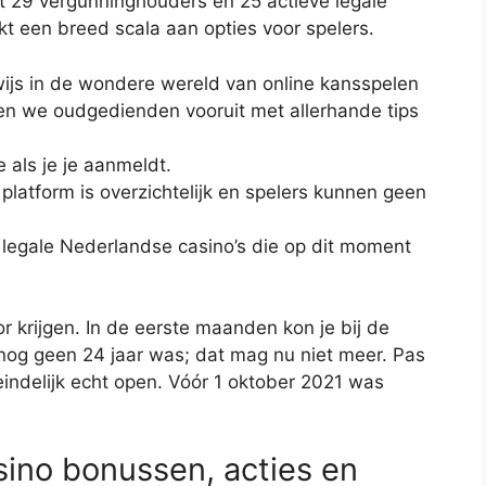
t 29 vergunninghouders en 25 actieve legale
kt een breed scala aan opties voor spelers.
js in de wondere wereld van online kansspelen
n we oudgedienden vooruit met allerhande tips
 als je je aanmeldt.
 platform is overzichtelijk en spelers kunnen geen
n legale Nederlandse casino’s die op dit moment
or krijgen. In de eerste maanden kon je bij de
 nog geen 24 jaar was; dat mag nu niet meer. Pas
indelijk echt open. Vóór 1 oktober 2021 was
sino bonussen, acties en