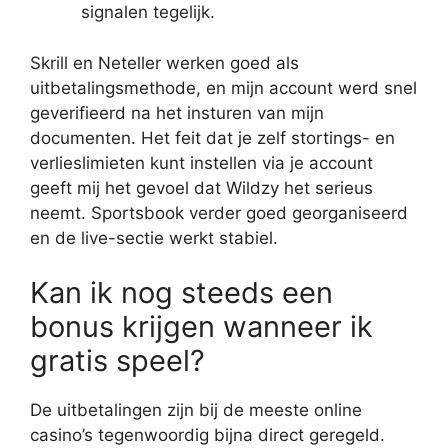
signalen tegelijk.
Skrill en Neteller werken goed als
uitbetalingsmethode, en mijn account werd snel
geverifieerd na het insturen van mijn
documenten. Het feit dat je zelf stortings- en
verlieslimieten kunt instellen via je account
geeft mij het gevoel dat Wildzy het serieus
neemt. Sportsbook verder goed georganiseerd
en de live-sectie werkt stabiel.
Kan ik nog steeds een
bonus krijgen wanneer ik
gratis speel?
De uitbetalingen zijn bij de meeste online
casino’s tegenwoordig bijna direct geregeld.