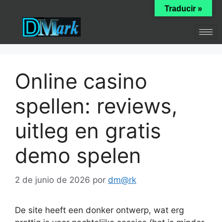
Traducir »
Online casino
spellen: reviews,
uitleg en gratis
demo spelen
2 de junio de 2026
por
dm@rk
De site heeft een donker ontwerp, wat erg