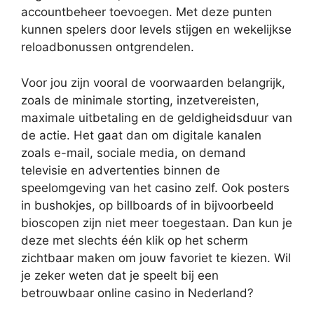
accountbeheer toevoegen. Met deze punten
kunnen spelers door levels stijgen en wekelijkse
reloadbonussen ontgrendelen.
Voor jou zijn vooral de voorwaarden belangrijk,
zoals de minimale storting, inzetvereisten,
maximale uitbetaling en de geldigheidsduur van
de actie. Het gaat dan om digitale kanalen
zoals e-mail, sociale media, on demand
televisie en advertenties binnen de
speelomgeving van het casino zelf. Ook posters
in bushokjes, op billboards of in bijvoorbeeld
bioscopen zijn niet meer toegestaan. Dan kun je
deze met slechts één klik op het scherm
zichtbaar maken om jouw favoriet te kiezen. Wil
je zeker weten dat je speelt bij een
betrouwbaar online casino in Nederland?