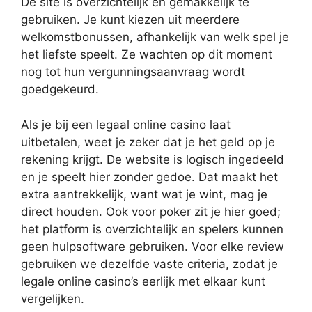
De site is overzichtelijk en gemakkelijk te
gebruiken. Je kunt kiezen uit meerdere
welkomstbonussen, afhankelijk van welk spel je
het liefste speelt. Ze wachten op dit moment
nog tot hun vergunningsaanvraag wordt
goedgekeurd.
Als je bij een legaal online casino laat
uitbetalen, weet je zeker dat je het geld op je
rekening krijgt. De website is logisch ingedeeld
en je speelt hier zonder gedoe. Dat maakt het
extra aantrekkelijk, want wat je wint, mag je
direct houden. Ook voor poker zit je hier goed;
het platform is overzichtelijk en spelers kunnen
geen hulpsoftware gebruiken. Voor elke review
gebruiken we dezelfde vaste criteria, zodat je
legale online casino’s eerlijk met elkaar kunt
vergelijken.