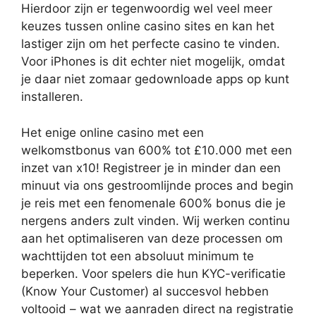
Hierdoor zijn er tegenwoordig wel veel meer
keuzes tussen online casino sites en kan het
lastiger zijn om het perfecte casino te vinden.
Voor iPhones is dit echter niet mogelijk, omdat
je daar niet zomaar gedownloade apps op kunt
installeren.
Het enige online casino met een
welkomstbonus van 600% tot £10.000 met een
inzet van x10! Registreer je in minder dan een
minuut via ons gestroomlijnde proces and begin
je reis met een fenomenale 600% bonus die je
nergens anders zult vinden. Wij werken continu
aan het optimaliseren van deze processen om
wachttijden tot een absoluut minimum te
beperken. Voor spelers die hun KYC-verificatie
(Know Your Customer) al succesvol hebben
voltooid – wat we aanraden direct na registratie