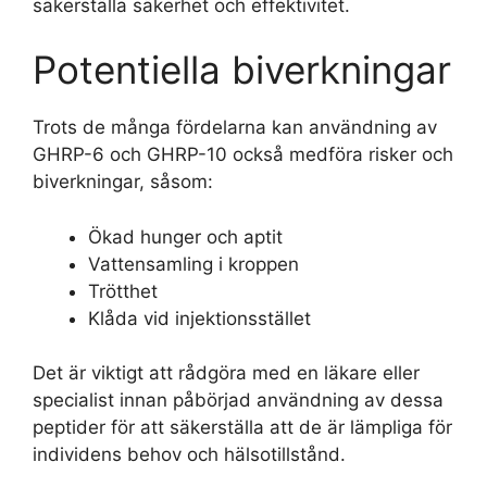
säkerställa säkerhet och effektivitet.
Potentiella biverkningar
Trots de många fördelarna kan användning av
GHRP-6 och GHRP-10 också medföra risker och
biverkningar, såsom:
Ökad hunger och aptit
Vattensamling i kroppen
Trötthet
Klåda vid injektionsstället
Det är viktigt att rådgöra med en läkare eller
specialist innan påbörjad användning av dessa
peptider för att säkerställa att de är lämpliga för
individens behov och hälsotillstånd.