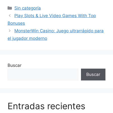
Sin categoría
Play Slots & Live Video Games With Top
Bonuses
MonsterWin Casino: Juego ultrarrápido para
el jugador moderno
Buscar
Buscar
Entradas recientes