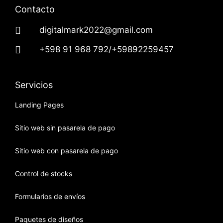
Contacto
digitalmark2022@gmail.com
+598 91 968 792/+59892259457
Servicios
Landing Pages
Sitio web sin pasarela de pago
Sitio web con pasarela de pago
Control de stocks
Formularios de envíos
Paquetes de diseños