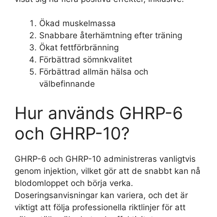
Ökad muskelmassa
Snabbare återhämtning efter träning
Ökat fettförbränning
Förbättrad sömnkvalitet
Förbättrad allmän hälsa och
välbefinnande
Hur används GHRP-6
och GHRP-10?
GHRP-6 och GHRP-10 administreras vanligtvis
genom injektion, vilket gör att de snabbt kan nå
blodomloppet och börja verka.
Doseringsanvisningar kan variera, och det är
viktigt att följa professionella riktlinjer för att