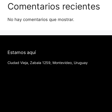
Comentarios recientes
No hay comentarios que mostrar.
Estamos aquí
Ciudad Vieja, Zabala 1259, Montevideo, Uruguay