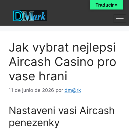
Traducir »
Jak vybrat nejlepsi
Aircash Casino pro
vase hrani
11 de junio de 2026
por
dm@rk
Nastaveni vasi Aircash
penezenky