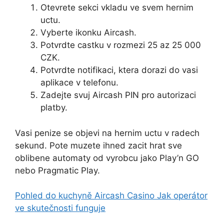
Otevrete sekci vkladu ve svem hernim
uctu.
Vyberte ikonku Aircash.
Potvrdte castku v rozmezi 25 az 25 000
CZK.
Potvrdte notifikaci, ktera dorazi do vasi
aplikace v telefonu.
Zadejte svuj Aircash PIN pro autorizaci
platby.
Vasi penize se objevi na hernim uctu v radech
sekund. Pote muzete ihned zacit hrat sve
oblibene automaty od vyrobcu jako Play’n GO
nebo Pragmatic Play.
Pohled do kuchyně Aircash Casino Jak operátor
ve skutečnosti funguje