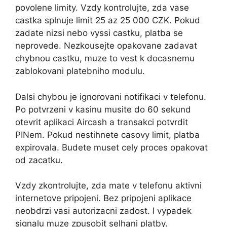
povolene limity. Vzdy kontrolujte, zda vase
castka splnuje limit 25 az 25 000 CZK. Pokud
zadate nizsi nebo vyssi castku, platba se
neprovede. Nezkousejte opakovane zadavat
chybnou castku, muze to vest k docasnemu
zablokovani platebniho modulu.
Dalsi chybou je ignorovani notifikaci v telefonu.
Po potvrzeni v kasinu musite do 60 sekund
otevrit aplikaci Aircash a transakci potvrdit
PINem. Pokud nestihnete casovy limit, platba
expirovala. Budete muset cely proces opakovat
od zacatku.
Vzdy zkontrolujte, zda mate v telefonu aktivni
internetove pripojeni. Bez pripojeni aplikace
neobdrzi vasi autorizacni zadost. I vypadek
signalu muze zpusobit selhani platby.