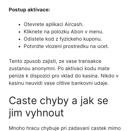
Postup aktivace:
Otevrete aplikaci Aircash.
Kliknete na polozku Abon v menu.
Odistete kod z fyzickeho kuponu.
Potvrdte vlozeni prostredku na ucet.
Tento zpusob zajisti, ze vase transakce
zustanou anonymni. Po aktivaci kodu mate
penize k dispozici pro vklad do kasina. Nikdo v
kasinu neuvidi vase citlive bankovni udaje.
Caste chyby a jak se
jim vyhnout
Mnoho hracu chybuje pri zadavani castek mimo