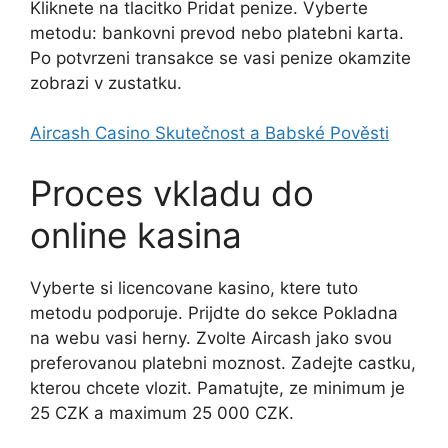
Kliknete na tlacitko Pridat penize. Vyberte
metodu: bankovni prevod nebo platebni karta.
Po potvrzeni transakce se vasi penize okamzite
zobrazi v zustatku.
Aircash Casino Skutečnost a Babské Pověsti
Proces vkladu do
online kasina
Vyberte si licencovane kasino, ktere tuto
metodu podporuje. Prijdte do sekce Pokladna
na webu vasi herny. Zvolte Aircash jako svou
preferovanou platebni moznost. Zadejte castku,
kterou chcete vlozit. Pamatujte, ze minimum je
25 CZK a maximum 25 000 CZK.