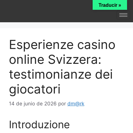
Traducir »
Esperienze casino
online Svizzera:
testimonianze dei
giocatori
14 de junio de 2026
por
dm@rk
Introduzione