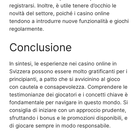
registrarsi. Inoltre, è utile tenere d’occhio le
novità del settore, poiché i casino online
tendono a introdurre nuove funzionalità e giochi
regolarmente.
Conclusione
In sintesi, le esperienze nei casino online in
Svizzera possono essere molto gratificanti per i
principianti, a patto che si avvicinino al gioco
con cautela e consapevolezza. Comprendere le
testimonianze dei giocatori e i concetti chiave è
fondamentale per navigare in questo mondo. Si
consiglia di iniziare con un approccio prudente,
sfruttando i bonus e le promozioni disponibili, e
di giocare sempre in modo responsabile.