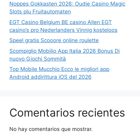
Noppes Gokkasten 2026: Oudje Casino Magic
Slots plu Fruitautomaten
EGT Casino Belgium BE casino Allen EGT
casino’s pro Nederlanders Vinnig kosteloos
Speel gratis Scooore online roulette
Scompiglio Mobilio App Italia 2026 Bonus Di
nuovo Giochi Sommità
Top Mobile Mucchio Ecco le migliori app
Android addirittura iOS del 2026
Comentarios recientes
No hay comentarios que mostrar.