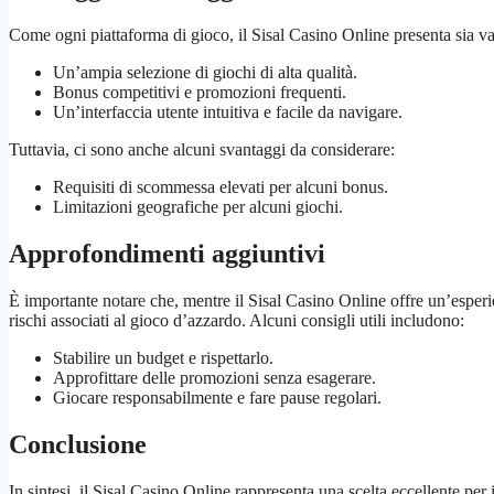
Come ogni piattaforma di gioco, il Sisal Casino Online presenta sia va
Un’ampia selezione di giochi di alta qualità.
Bonus competitivi e promozioni frequenti.
Un’interfaccia utente intuitiva e facile da navigare.
Tuttavia, ci sono anche alcuni svantaggi da considerare:
Requisiti di scommessa elevati per alcuni bonus.
Limitazioni geografiche per alcuni giochi.
Approfondimenti aggiuntivi
È importante notare che, mentre il Sisal Casino Online offre un’esperi
rischi associati al gioco d’azzardo. Alcuni consigli utili includono:
Stabilire un budget e rispettarlo.
Approfittare delle promozioni senza esagerare.
Giocare responsabilmente e fare pause regolari.
Conclusione
In sintesi, il Sisal Casino Online rappresenta una scelta eccellente per 