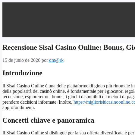
Recensione Sisal Casino Online: Bonus, Gi
15 de junio de 2026
por
dm@rk
Introduzione
Il Sisal Casino Online è una delle piattaforme di gioco più rinomate i
della popolarità dei casinò online, è fondamentale per i giocatori regol
recensione, esploreremo i bonus, i giochi disponibili e i metodi di pa
prendere decisioni informate. Inoltre,
https://migliorisiticasinoonline.c
approfondimenti.
Concetti chiave e panoramica
Il Sisal Casino Online si distingue per la sua offerta diversificata e per