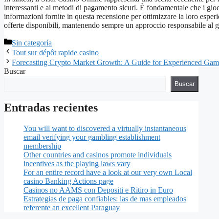
interessanti e ai metodi di pagamento sicuri. È fondamentale che i gioc
informazioni fornite in questa recensione per ottimizzare la loro esper
offerte disponibili, mantenendo sempre un approccio responsabile al g
Sin categoría
Tout sur dépôt rapide casino
Forecasting Crypto Market Growth: A Guide for Experienced Gam
Buscar
Buscar
Entradas recientes
You will want to discovered a virtually instantaneous
email verifying your gambling establishment
membership
Other countries and casinos promote individuals
incentives as the playing laws vary
For an entire record have a look at our very own Local
casino Banking Actions page
Casinos no AAMS con Depositi e Ritiro in Euro
Estrategias de paga confiables: las de mas empleados
referente an excellent Paraguay