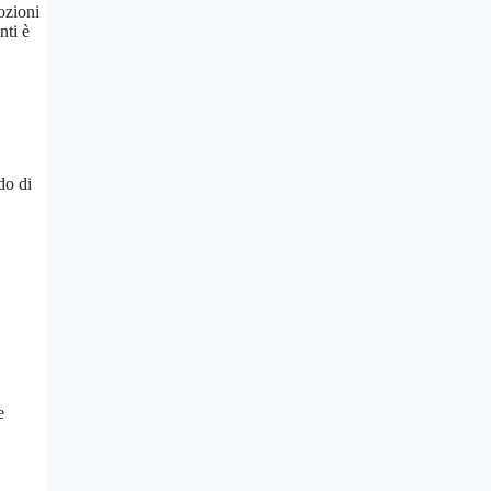
ozioni
nti è
do di
e