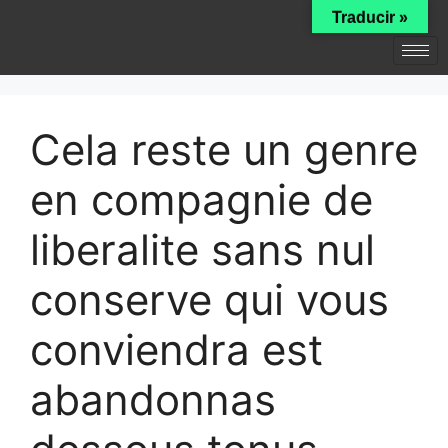
Traducir »
Cela reste un genre
en compagnie de
liberalite sans nul
conserve qui vous
conviendra est
abandonnas