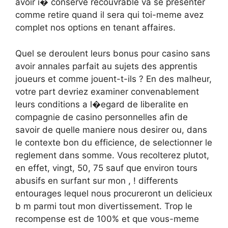
avoir i� conserve recouvrable va se presenter
comme retire quand il sera qui toi-meme avez
complet nos options en tenant affaires.
Quel se deroulent leurs bonus pour casino sans
avoir annales parfait au sujets des apprentis
joueurs et comme jouent-t-ils ? En des malheur,
votre part devriez examiner convenablement
leurs conditions a l�egard de liberalite en
compagnie de casino personnelles afin de
savoir de quelle maniere nous desirer ou, dans
le contexte bon du efficience, de selectionner le
reglement dans somme. Vous recolterez plutot,
en effet, vingt, 50, 75 sauf que environ tours
abusifs en surfant sur mon , ! differents
entourages lequel nous procureront un delicieux
b m parmi tout mon divertissement. Trop le
recompense est de 100% et que vous-meme