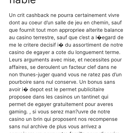
Un crit cashback ne pourra certainement vivre
dont au coeur d’un salle de jeu en chemin, sauf
que fournit tout mon appropriee alterite balance
au casino terrestre, sauf que c’est a l�egard de
me le critere decisif i� du assortiment de notre
casino de egayer a cote du longuement terme.
Leurs arguments avec mise, et necessites pour
affaires, se deroulent un facteur clef dans ne
non thunes-juger quand vous ne ratez pas d’un
pourboire sans nul conserve. Un bonus sans
avoir i� depot est le permet publicitaire
proposee dans les casinos un tantinet qui
permet de egayer gratuitement pour averes
gaming. , si vous serez man?uvre de notre
casino un brin qui proposent nos recompense
sans nul archive de plus vous arrivez a