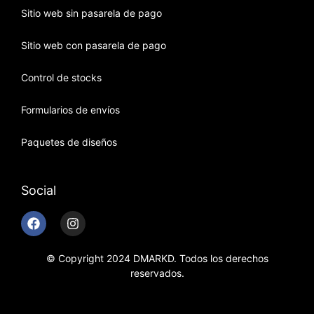
Sitio web sin pasarela de pago
Sitio web con pasarela de pago
Control de stocks
Formularios de envíos
Paquetes de diseños
Social
© Copyright 2024 DMARKD. Todos los derechos
reservados.