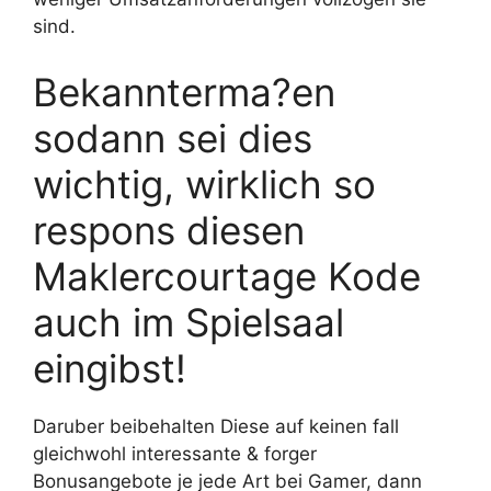
sind.
Bekannterma?en
sodann sei dies
wichtig, wirklich so
respons diesen
Maklercourtage Kode
auch im Spielsaal
eingibst!
Daruber beibehalten Diese auf keinen fall
gleichwohl interessante & forger
Bonusangebote je jede Art bei Gamer, dann