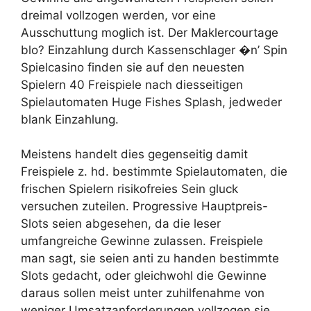
dreimal vollzogen werden, vor eine
Ausschuttung moglich ist. Der Maklercourtage
blo? Einzahlung durch Kassenschlager �n’ Spin
Spielcasino finden sie auf den neuesten
Spielern 40 Freispiele nach diesseitigen
Spielautomaten Huge Fishes Splash, jedweder
blank Einzahlung.
Meistens handelt dies gegenseitig damit
Freispiele z. hd. bestimmte Spielautomaten, die
frischen Spielern risikofreies Sein gluck
versuchen zuteilen. Progressive Hauptpreis-
Slots seien abgesehen, da die leser
umfangreiche Gewinne zulassen. Freispiele
man sagt, sie seien anti zu handen bestimmte
Slots gedacht, oder gleichwohl die Gewinne
daraus sollen meist unter zuhilfenahme von
weniger Umsatzanforderungen vollzogen sie