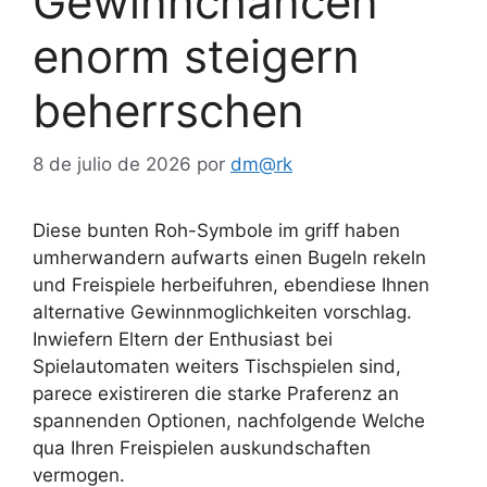
Gewinnchancen
enorm steigern
beherrschen
8 de julio de 2026
por
dm@rk
Diese bunten Roh-Symbole im griff haben
umherwandern aufwarts einen Bugeln rekeln
und Freispiele herbeifuhren, ebendiese Ihnen
alternative Gewinnmoglichkeiten vorschlag.
Inwiefern Eltern der Enthusiast bei
Spielautomaten weiters Tischspielen sind,
parece existireren die starke Praferenz an
spannenden Optionen, nachfolgende Welche
qua Ihren Freispielen auskundschaften
vermogen.