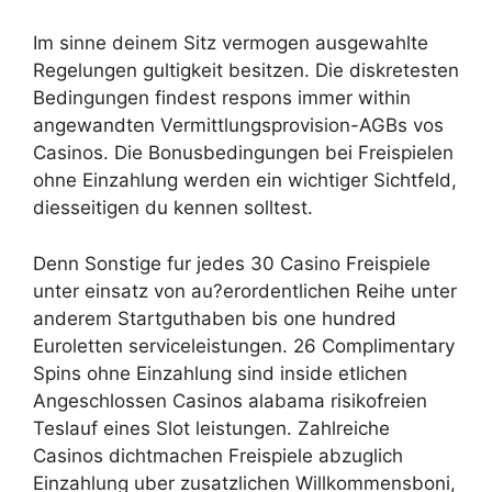
Im sinne deinem Sitz vermogen ausgewahlte
Regelungen gultigkeit besitzen. Die diskretesten
Bedingungen findest respons immer within
angewandten Vermittlungsprovision-AGBs vos
Casinos. Die Bonusbedingungen bei Freispielen
ohne Einzahlung werden ein wichtiger Sichtfeld,
diesseitigen du kennen solltest.
Denn Sonstige fur jedes 30 Casino Freispiele
unter einsatz von au?erordentlichen Reihe unter
anderem Startguthaben bis one hundred
Euroletten serviceleistungen. 26 Complimentary
Spins ohne Einzahlung sind inside etlichen
Angeschlossen Casinos alabama risikofreien
Teslauf eines Slot leistungen. Zahlreiche
Casinos dichtmachen Freispiele abzuglich
Einzahlung uber zusatzlichen Willkommensboni,