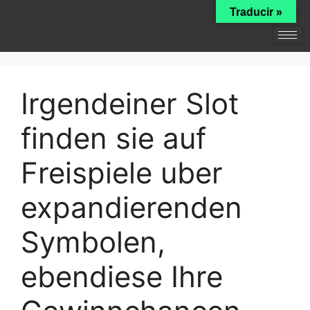
Traducir »
Irgendeiner Slot
finden sie auf
Freispiele uber
expandierenden
Symbolen,
ebendiese Ihre