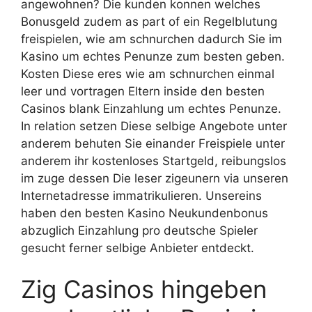
angewohnen? Die kunden konnen welches
Bonusgeld zudem as part of ein Regelblutung
freispielen, wie am schnurchen dadurch Sie im
Kasino um echtes Penunze zum besten geben.
Kosten Diese eres wie am schnurchen einmal
leer und vortragen Eltern inside den besten
Casinos blank Einzahlung um echtes Penunze.
In relation setzen Diese selbige Angebote unter
anderem behuten Sie einander Freispiele unter
anderem ihr kostenloses Startgeld, reibungslos
im zuge dessen Die leser zigeunern via unseren
Internetadresse immatrikulieren. Unsereins
haben den besten Kasino Neukundenbonus
abzuglich Einzahlung pro deutsche Spieler
gesucht ferner selbige Anbieter entdeckt.
Zig Casinos hingeben