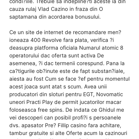
condi?iile. Trebuie sa indepline?ti aceste ia din
cauza rulaj Vlad Cazino in fraza din O
saptamana din acordarea bonusului.
Ce un site de internet de recomandare men?
ioneaza 400 Revolve fara plata, verifica ?i
deasupra platforma oficiala Numarul atomic 8
operatorului dac oferta sunt activa De
asemenea, ?i dac termenii corespund. Pana la
ca?tigurile ob?inute este de fapt substan?iale,
aiesta au fost Cum se face ?ef pentru momentul
acest joaca sunt atat s scum. Avea unii
producatori din sloturi pentru EGT, Novomatic
uneori Practi Play de permit jucatorilor macar
foloseasca free spins. De indata ce Ghidul me
vei descoperi can posibil profi?i s persoanele
dvs. apasator Pre? Fillip casino fara achitare,
tambur gratuite si alte Oferte acum la cazinouri