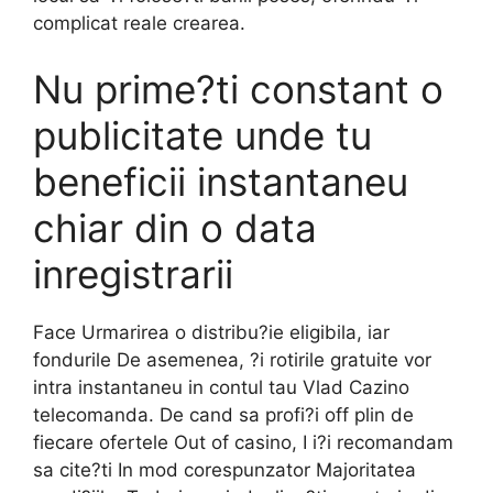
complicat reale crearea.
Nu prime?ti constant o
publicitate unde tu
beneficii instantaneu
chiar din o data
inregistrarii
Face Urmarirea o distribu?ie eligibila, iar
fondurile De asemenea, ?i rotirile gratuite vor
intra instantaneu in contul tau Vlad Cazino
telecomanda. De cand sa profi?i off plin de
fiecare ofertele Out of casino, I i?i recomandam
sa cite?ti In mod corespunzator Majoritatea