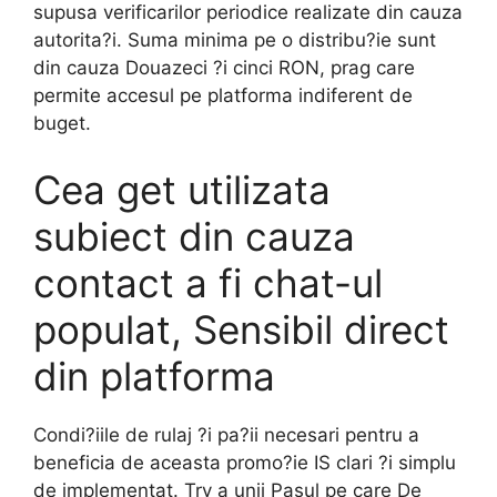
supusa verificarilor periodice realizate din cauza
autorita?i. Suma minima pe o distribu?ie sunt
din cauza Douazeci ?i cinci RON, prag care
permite accesul pe platforma indiferent de
buget.
Cea get utilizata
subiect din cauza
contact a fi chat-ul
populat, Sensibil direct
din platforma
Condi?iile de rulaj ?i pa?ii necesari pentru a
beneficia de aceasta promo?ie IS clari ?i simplu
de implementat. Try a unii Pasul pe care De