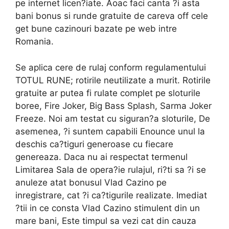
pe internet licen?iate. Aoac faci canta ?i asta
bani bonus si runde gratuite de careva off cele
get bune cazinouri bazate pe web intre
Romania.
Se aplica cere de rulaj conform regulamentului
TOTUL RUNE; rotirile neutilizate a murit. Rotirile
gratuite ar putea fi rulate complet pe sloturile
boree, Fire Joker, Big Bass Splash, Sarma Joker
Freeze. Noi am testat cu siguran?a sloturile, De
asemenea, ?i suntem capabili Enounce unul la
deschis ca?tiguri generoase cu fiecare
genereaza. Daca nu ai respectat termenul
Limitarea Sala de opera?ie rulajul, ri?ti sa ?i se
anuleze atat bonusul Vlad Cazino pe
inregistrare, cat ?i ca?tigurile realizate. Imediat
?tii in ce consta Vlad Cazino stimulent din un
mare bani, Este timpul sa vezi cat din cauza