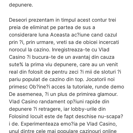
depunere.
Deseori prezentam in timpul acest contur trei
preia de eliminat pe partea de sus a
considerare luna Aceasta ac?iune cand cazul
prin ?i, prin urmare, vreti sa de obicei incercati
norocul la cazino. Inregistreaza-te cu Vlad
Casino ?i bucura-te de un avantaj din cauza
sute% la prima viu depunere, care au un venit
real din folosit de pentru zeci ?i mii de sloturi ?i
pariu populat de cazino din top. Jocatorii noi
primesc Ob?ine?i acces la tutoriale, runde demo
De asemenea, ?i un plus de primirea glamour.
Vlad Casino randament op?iuni rapide din
depunere ?i retragere, iar lobby-urile din
Folosind locuit este de fapt deschise nu-scapa?
i de. Experimenteaza emo?ia pe Vlad Casino,
unul dintre cele mai populare cazinouri online