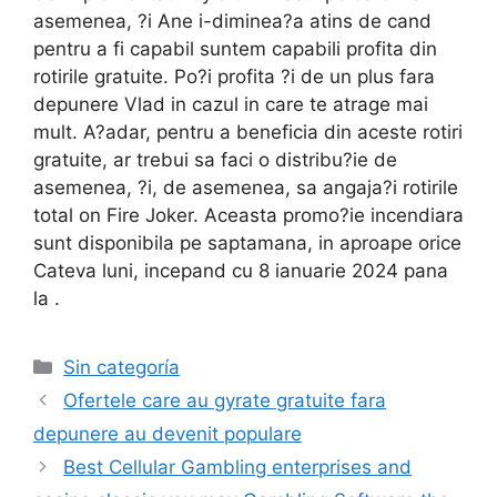
asemenea, ?i Ane i-diminea?a atins de cand
pentru a fi capabil suntem capabili profita din
rotirile gratuite. Po?i profita ?i de un plus fara
depunere Vlad in cazul in care te atrage mai
mult. A?adar, pentru a beneficia din aceste rotiri
gratuite, ar trebui sa faci o distribu?ie de
asemenea, ?i, de asemenea, sa angaja?i rotirile
total on Fire Joker. Aceasta promo?ie incendiara
sunt disponibila pe saptamana, in aproape orice
Cateva luni, incepand cu 8 ianuarie 2024 pana
la .
Sin categoría
Ofertele care au gyrate gratuite fara
depunere au devenit populare
Best Cellular Gambling enterprises and