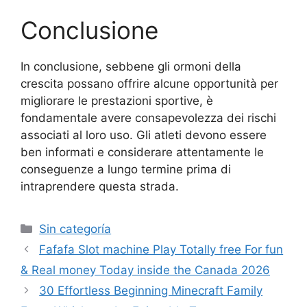
Conclusione
In conclusione, sebbene gli ormoni della
crescita possano offrire alcune opportunità per
migliorare le prestazioni sportive, è
fondamentale avere consapevolezza dei rischi
associati al loro uso. Gli atleti devono essere
ben informati e considerare attentamente le
conseguenze a lungo termine prima di
intraprendere questa strada.
Sin categoría
Fafafa Slot machine Play Totally free For fun
& Real money Today inside the Canada 2026
30 Effortless Beginning Minecraft Family