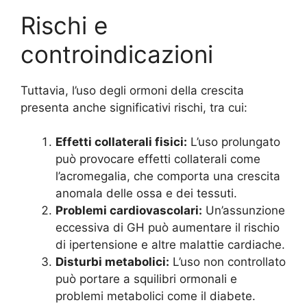
Rischi e
controindicazioni
Tuttavia, l’uso degli ormoni della crescita
presenta anche significativi rischi, tra cui:
Effetti collaterali fisici:
L’uso prolungato
può provocare effetti collaterali come
l’acromegalia, che comporta una crescita
anomala delle ossa e dei tessuti.
Problemi cardiovascolari:
Un’assunzione
eccessiva di GH può aumentare il rischio
di ipertensione e altre malattie cardiache.
Disturbi metabolici:
L’uso non controllato
può portare a squilibri ormonali e
problemi metabolici come il diabete.