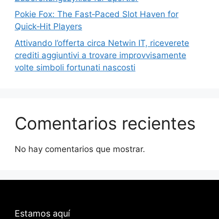
Pokie Fox: The Fast‑Paced Slot Haven for
Quick‑Hit Players
Attivando l’offerta circa Netwin IT, riceverete
crediti aggiuntivi a trovare improvvisamente
volte simboli fortunati nascosti
Comentarios recientes
No hay comentarios que mostrar.
Estamos aquí