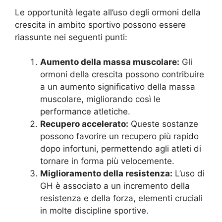
Le opportunità legate all’uso degli ormoni della
crescita in ambito sportivo possono essere
riassunte nei seguenti punti:
Aumento della massa muscolare:
Gli
ormoni della crescita possono contribuire
a un aumento significativo della massa
muscolare, migliorando così le
performance atletiche.
Recupero accelerato:
Queste sostanze
possono favorire un recupero più rapido
dopo infortuni, permettendo agli atleti di
tornare in forma più velocemente.
Miglioramento della resistenza:
L’uso di
GH è associato a un incremento della
resistenza e della forza, elementi cruciali
in molte discipline sportive.