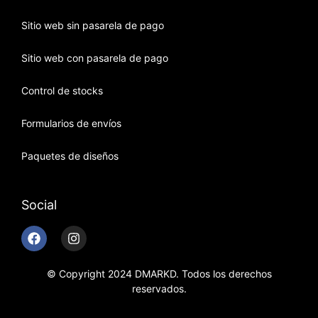
Sitio web sin pasarela de pago
Sitio web con pasarela de pago
Control de stocks
Formularios de envíos
Paquetes de diseños
Social
© Copyright 2024 DMARKD. Todos los derechos
reservados.