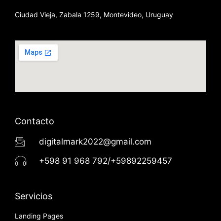
Ciudad Vieja, Zabala 1259, Montevideo, Uruguay
Contacto
digitalmark2022@gmail.com
+598 91 968 792/+59892259457
Servicios
Landing Pages