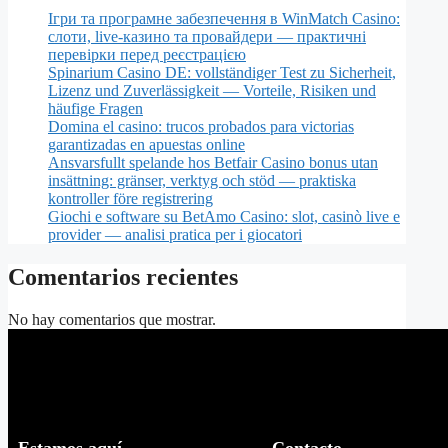
Ігри та програмне забезпечення в WinMatch Casino:
слоти, live-казино та провайдери — практичні
перевірки перед реєстрацією
Spinarium Casino DE: vollständiger Test zu Sicherheit,
Lizenz und Zuverlässigkeit — Vorteile, Risiken und
häufige Fragen
Domina el casino: trucos probados para victorias
garantizadas en apuestas online
Ansvarsfullt spelande hos Betfair Casino bonus utan
insättning: gränser, verktyg och stöd — praktiska
kontroller före registrering
Giochi e software su BetAmo Casino: slot, casinò live e
provider — analisi pratica per i giocatori
Comentarios recientes
No hay comentarios que mostrar.