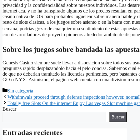
privacidad y la confidencialidad sobre nuestros individuos. Las desa
internet aca, y no ha transpirado algunos de los precios resultan en p
casino nativa de iOS para probables juguetear sobre manera fiable y di
resto de slots clasicas, a los juegos sobre asiento o en la barra con nue
semana, podrias gozar de cualquier una sentimiento de estas apuestas
con desarrolladores de proyecto pioneros alrededor ambito de disponer
Sobre los juegos sobre bandada las apues
Genesis Casino siempre suele llevar a disposicion sobre todos sus usua
preguntas rapido desplazandolo hacia el pelo concisa. Sabemos cual 
de que no deberian tramitado las licencias pertinentes, pero bastantes
GO o NYX. Asimismo, el pagina web cuenta con una division resume q
Sin categoría
Withdrawals proceed through defense inspections however, normall
Totally free Slots On the internet Enjoy Las vegas Slot machine g
Buscar
Buscar
Entradas recientes