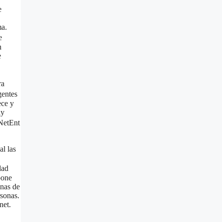
e
ma.
e
n
e
ra
gentes
ece y
ay
 NetEnt
l las
dad
pone
unas de
rsonas.
net.