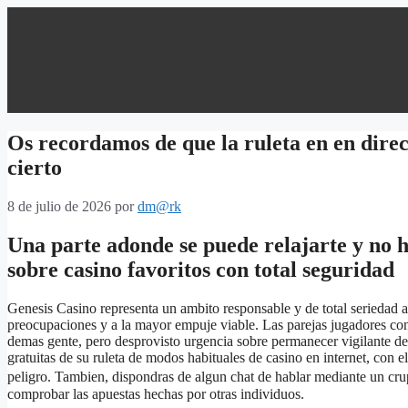
Os recordamos de que la ruleta en en direc
cierto
8 de julio de 2026
por
dm@rk
Una parte adonde se puede relajarte y no h
sobre casino favoritos con total seguridad
Genesis Casino representa un ambito responsable y de total seriedad a 
preocupaciones y a la mayor empuje viable. Las parejas jugadores conc
demas gente, pero desprovisto urgencia sobre permanecer vigilante del
gratuitas de su ruleta de modos habituales de casino en internet, con e
peligro. Tambien, dispondras de algun chat de hablar mediante un cru
comprobar las apuestas hechas por otras individuos.