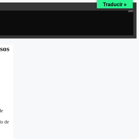
Traducir »
sos
de
lo de