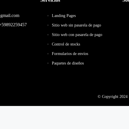
Servicios
Soc
@gmail.com
Landing Pages
/+59892259457
Sitio web sin pasarela de pago
Sitio web con pasarela de pago
Control de stocks
Formularios de envíos
Paquetes de diseños
© Copyright 2024 