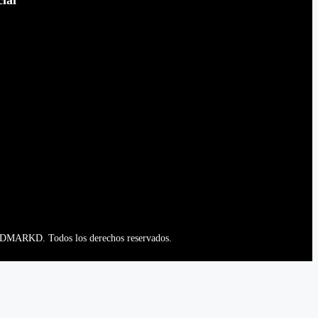
ial
DMARKD. Todos los derechos reservados.