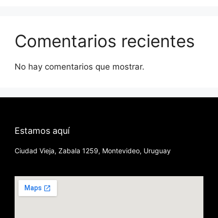
Comentarios recientes
No hay comentarios que mostrar.
Estamos aquí
Ciudad Vieja, Zabala 1259, Montevideo, Uruguay