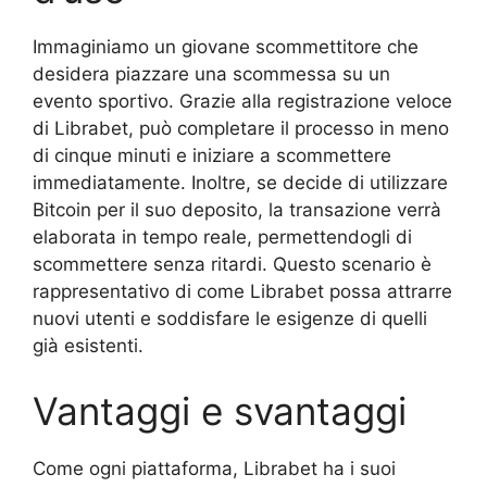
Immaginiamo un giovane scommettitore che
desidera piazzare una scommessa su un
evento sportivo. Grazie alla registrazione veloce
di Librabet, può completare il processo in meno
di cinque minuti e iniziare a scommettere
immediatamente. Inoltre, se decide di utilizzare
Bitcoin per il suo deposito, la transazione verrà
elaborata in tempo reale, permettendogli di
scommettere senza ritardi. Questo scenario è
rappresentativo di come Librabet possa attrarre
nuovi utenti e soddisfare le esigenze di quelli
già esistenti.
Vantaggi e svantaggi
Come ogni piattaforma, Librabet ha i suoi