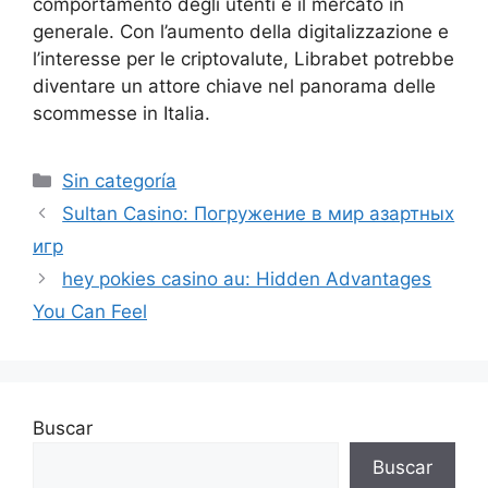
comportamento degli utenti e il mercato in
generale. Con l’aumento della digitalizzazione e
l’interesse per le criptovalute, Librabet potrebbe
diventare un attore chiave nel panorama delle
scommesse in Italia.
Sin categoría
Sultan Casino: Погружение в мир азартных
игр
hey pokies casino au: Hidden Advantages
You Can Feel
Buscar
Buscar