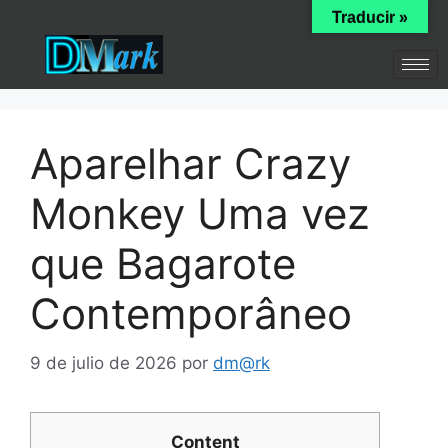
Traducir »
Aparelhar Crazy
Monkey Uma vez
que Bagarote
Contemporâneo
9 de julio de 2026
por
dm@rk
Content