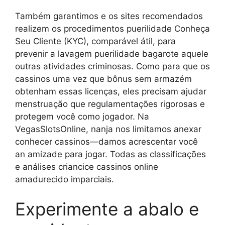
Também garantimos e os sites recomendados
realizem os procedimentos puerilidade Conheça
Seu Cliente (KYC), comparável átil, para
prevenir a lavagem puerilidade bagarote aquele
outras atividades criminosas. Como para que os
cassinos uma vez que bônus sem armazém
obtenham essas licenças, eles precisam ajudar
menstruação que regulamentações rigorosas e
protegem você como jogador. Na
VegasSlotsOnline, nanja nos limitamos anexar
conhecer cassinos—damos acrescentar você
an amizade para jogar. Todas as classificações
e análises criancice cassinos online
amadurecido imparciais.
Experimente a abalo e