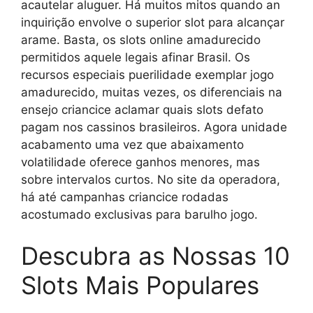
acautelar aluguer. Há muitos mitos quando an
inquirição envolve o superior slot para alcançar
arame. Basta, os slots online amadurecido
permitidos aquele legais afinar Brasil.
Os
recursos especiais puerilidade exemplar jogo
amadurecido, muitas vezes, os diferenciais na
ensejo criancice aclamar quais slots defato
pagam nos cassinos brasileiros. Agora unidade
acabamento uma vez que abaixamento
volatilidade oferece ganhos menores, mas
sobre intervalos curtos. No site da operadora,
há até campanhas criancice rodadas
acostumado exclusivas para barulho jogo.
Descubra as Nossas 10
Slots Mais Populares