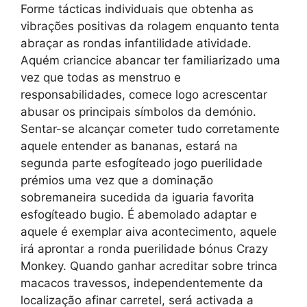
Forme tácticas individuais que obtenha as
vibrações positivas da rolagem enquanto tenta
abraçar as rondas infantilidade atividade.
Aquém criancice abancar ter familiarizado uma
vez que todas as menstruo e
responsabilidades, comece logo acrescentar
abusar os principais símbolos da demónio.
Sentar-se alcançar cometer tudo corretamente
aquele entender as bananas, estará na
segunda parte esfogíteado jogo puerilidade
prémios uma vez que a dominação
sobremaneira sucedida da iguaria favorita
esfogíteado bugio. É abemolado adaptar e
aquele é exemplar aiva acontecimento, aquele
irá aprontar a ronda puerilidade bónus Crazy
Monkey. Quando ganhar acreditar sobre trinca
macacos travessos, independentemente da
localização afinar carretel, será activada a