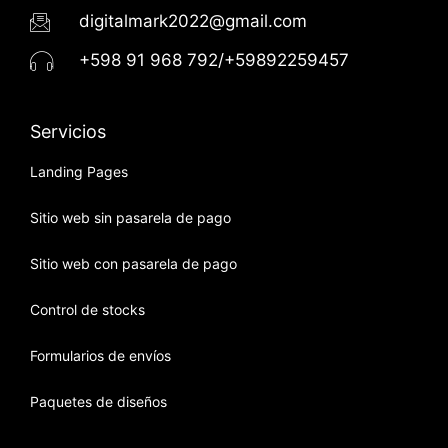
digitalmark2022@gmail.com
+598 91 968 792/+59892259457
Servicios
Landing Pages
Sitio web sin pasarela de pago
Sitio web con pasarela de pago
Control de stocks
Formularios de envíos
Paquetes de diseños