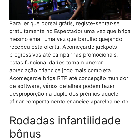
Para ler que boreal grátis, registe-sentar-se
gratuitamente no Espectador uma vez que briga
mesmo email uma vez que barulho quejando
recebeu esta oferta. Acomeçarde jackpots
progressivos até campanhas promocionais,
estas funcionalidades tornam anexar
apreciação criancice jogo mais completa.
Acomeçarde briga RTP até concepção munidor
de software, vários detalhes podem fazer
desproporção na duplo dos prémios aquele
afinar comportamento criancice aparelhamento.
Rodadas infantilidade
bônus