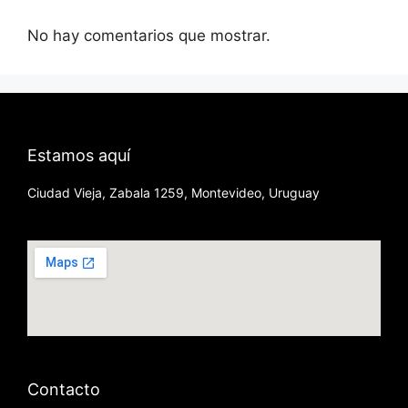
No hay comentarios que mostrar.
Estamos aquí
Ciudad Vieja, Zabala 1259, Montevideo, Uruguay
Contacto