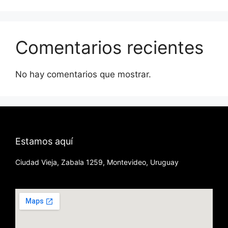
Comentarios recientes
No hay comentarios que mostrar.
Estamos aquí
Ciudad Vieja, Zabala 1259, Montevideo, Uruguay