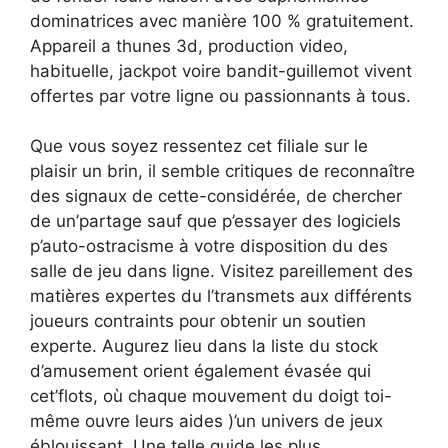
dominatrices avec manière 100 % gratuitement.
Appareil a thunes 3d, production video,
habituelle, jackpot voire bandit-guillemot vivent
offertes par votre ligne ou passionnants à tous.
Que vous soyez ressentez cet filiale sur le
plaisir un brin, il semble critiques de reconnaître
des signaux de cette-considérée, de chercher
de un’partage sauf que p’essayer des logiciels
p’auto-ostracisme à votre disposition du des
salle de jeu dans ligne. Visitez pareillement des
matières expertes du l’transmets aux différents
joueurs contraints pour obtenir un soutien
experte. Augurez lieu dans la liste du stock
d’amusement orient également évasée qui
cet’flots, où chaque mouvement du doigt toi-
même ouvre leurs aides )’un univers de jeux
éblouissant. Une telle guide les plus