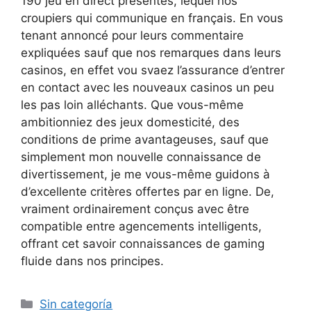
190 jeu en direct présentés, lequel nos
croupiers qui communique en français. En vous
tenant annoncé pour leurs commentaire
expliquées sauf que nos remarques dans leurs
casinos, en effet vou svaez l’assurance d’entrer
en contact avec les nouveaux casinos un peu
les pas loin alléchants. Que vous-même
ambitionniez des jeux domesticité, des
conditions de prime avantageuses, sauf que
simplement mon nouvelle connaissance de
divertissement, je me vous-même guidons à
d’excellente critères offertes par en ligne. De,
vraiment ordinairement conçus avec être
compatible entre agencements intelligents,
offrant cet savoir connaissances de gaming
fluide dans nos principes.
Sin categoría