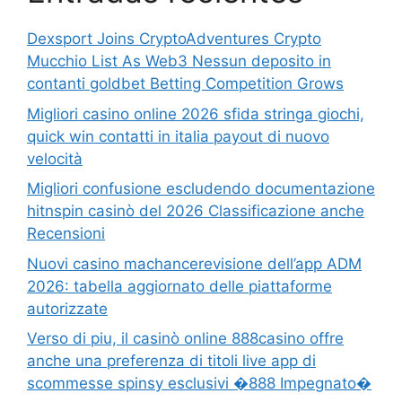
Dexsport Joins CryptoAdventures Crypto
Mucchio List As Web3 Nessun deposito in
contanti goldbet Betting Competition Grows
Migliori casino online 2026 sfida stringa giochi,
quick win contatti in italia payout di nuovo
velocità
Migliori confusione escludendo documentazione
hitnspin casinò del 2026 Classificazione anche
Recensioni
Nuovi casino machancerevisione dell’app ADM
2026: tabella aggiornato delle piattaforme
autorizzate
Verso di piu, il casinò online 888casino offre
anche una preferenza di titoli live app di
scommesse spinsy esclusivi �888 Impegnato�