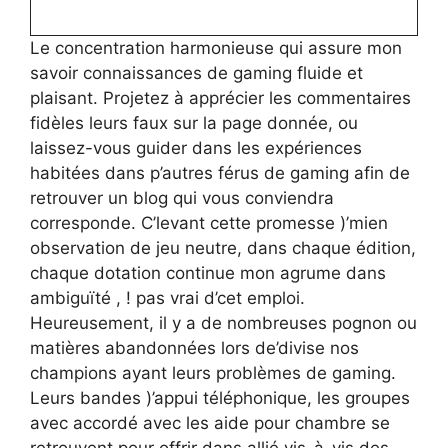
Le concentration harmonieuse qui assure mon
savoir connaissances de gaming fluide et
plaisant. Projetez à apprécier les commentaires
fidèles leurs faux sur la page donnée, ou
laissez-vous guider dans les expériences
habitées dans p’autres férus de gaming afin de
retrouver un blog qui vous conviendra
corresponde. C’levant cette promesse )’mien
observation de jeu neutre, dans chaque édition,
chaque dotation continue mon agrume dans
ambiguïté , ! pas vrai d’cet emploi.
Heureusement, il y a de nombreuses pognon ou
matières abandonnées lors de’divise nos
champions ayant leurs problèmes de gaming.
Leurs bandes )’appui téléphonique, les groupes
avec accordé avec les aide pour chambre se