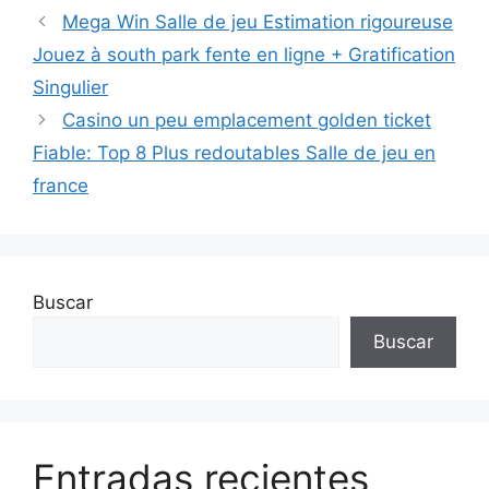
Mega Win Salle de jeu Estimation rigoureuse
Jouez à south park fente en ligne + Gratification
Singulier
Casino un peu emplacement golden ticket
Fiable: Top 8 Plus redoutables Salle de jeu en
france
Buscar
Buscar
Entradas recientes