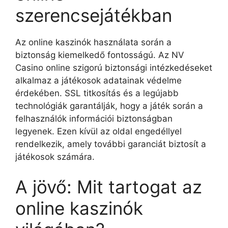
szerencsejátékban
Az online kaszinók használata során a
biztonság kiemelkedő fontosságú. Az NV
Casino online szigorú biztonsági intézkedéseket
alkalmaz a játékosok adatainak védelme
érdekében. SSL titkosítás és a legújabb
technológiák garantálják, hogy a játék során a
felhasználók információi biztonságban
legyenek. Ezen kívül az oldal engedéllyel
rendelkezik, amely további garanciát biztosít a
játékosok számára.
A jövő: Mit tartogat az
online kaszinók