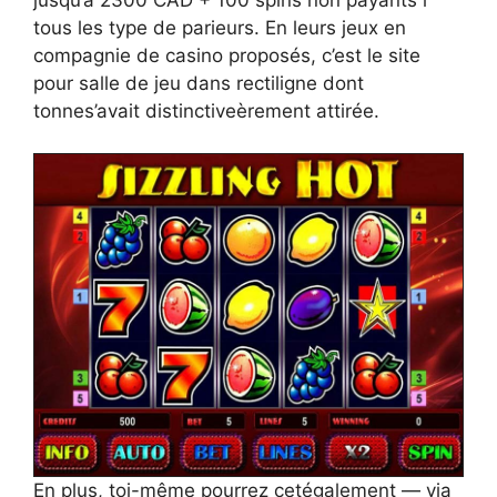
tous les type de parieurs. En leurs jeux en
compagnie de casino proposés, c’est le site
pour salle de jeu dans rectiligne dont
tonnes’avait distinctiveèrement attirée.
En plus, toi-même pourrez cetégalement — via