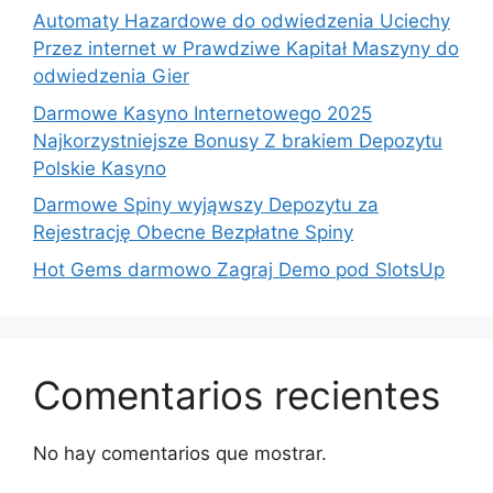
Automaty Hazardowe do odwiedzenia Uciechy
Przez internet w Prawdziwe Kapitał Maszyny do
odwiedzenia Gier
Darmowe Kasyno Internetowego 2025
Najkorzystniejsze Bonusy Z brakiem Depozytu
Polskie Kasyno
Darmowe Spiny wyjąwszy Depozytu za
Rejestrację Obecne Bezpłatne Spiny
Hot Gems darmowo Zagraj Demo pod SlotsUp
Comentarios recientes
No hay comentarios que mostrar.