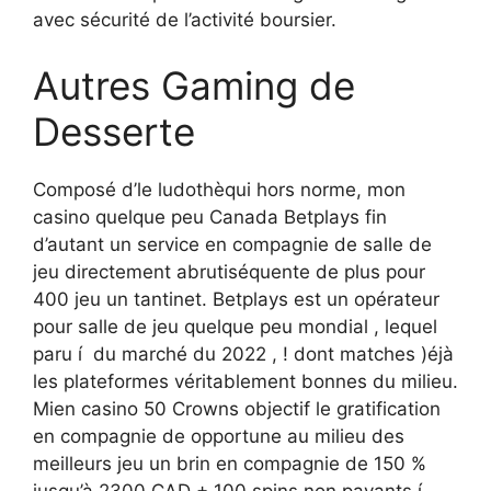
avec sécurité de l’activité boursier.
Autres Gaming de
Desserte
Composé d’le ludothèqui hors norme, mon
casino quelque peu Canada Betplays fin
d’autant un service en compagnie de salle de
jeu directement abrutiséquente de plus pour
400 jeu un tantinet. Betplays est un opérateur
pour salle de jeu quelque peu mondial , lequel
paru í du marché du 2022 , ! dont matches )éjà
les plateformes véritablement bonnes du milieu.
Mien casino 50 Crowns objectif le gratification
en compagnie de opportune au milieu des
meilleurs jeu un brin en compagnie de 150 %
jusqu’à 2300 CAD + 100 spins non payants í