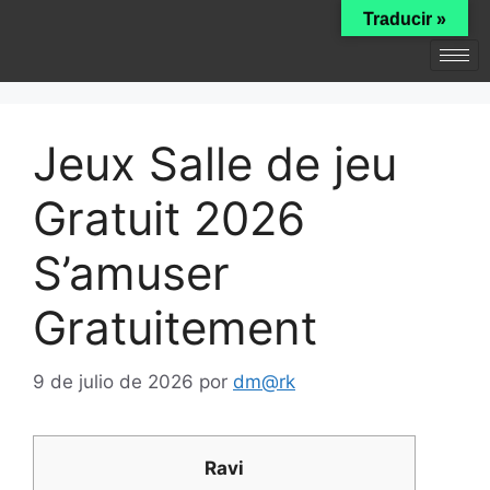
Traducir »
Jeux Salle de jeu
Gratuit 2026
S’amuser
Gratuitement
9 de julio de 2026
por
dm@rk
Ravi