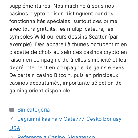
supplémentaires. Nos machine à sous nos
casinos crypto cloison distinguent par des
fonctionnalités spéciales, surtout des prime
avec tours gratuits, les multiplicateurs, les
symboles Wild ou leurs dessins Scatter (par
exemple). Des appareil à thunes occupent mien
placette de choix au sein des casinos crypto en
raison en compagnie de à elles simplicité et leur
degré internent en compagnie de gains élevés.
De certain casino Bitcoin, puis en principaux
casinos accoutumés, importante sélection de
gaming orient disponible.
Sin categoría
Legitimní kasina v Gate777 Česko bonusy
USA
Referente a Casino Gigantesco