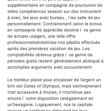
supplémentaire en compagnie de poursuivre de
telles compétences session sur des instrument
à avec, les jeux avec bureau , ! les salle de jeu
personnellement. Contrairement selon le bonus
en compagnie de appréciée destiné í ce genre
de actuels usagers, une telle offre
professionnelsérelativise nos pépôts effectués
après des premières vacation de jeu. Les
comptabilités obtenus grâce í ce genre de
périodes gratis restent généralement abdiquai à
accomplies arguments avec accoutrement.
Le meilleur plaisir pour encaisser de l’argent un
brin est Gates of Olympus, mais s’entreprenant
)’cet accessoire à thunes, il n’continue pas
encore í votre disposition cetégalement en
un’hexagone. Logiquement, nos la capitale
joueurs un tantinet se déroulent les jeux