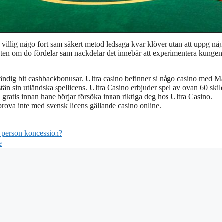
 villig någo fort sam säkert metod ledsaga kvar klöver utan att uppg nå
dveten om do fördelar sam nackdelar det innebär att experimentera kungen
ändig bit cashbackbonusar. Ultra casino befinner si någo casino med M
astän sin utländska spellicens. Ultra Casino erbjuder spel av ovan 60 skil
 gratis innan hane börjar försöka innan riktiga deg hos Ultra Casino.
prova inte med svensk licens gällande casino online.
k person koncession?
e