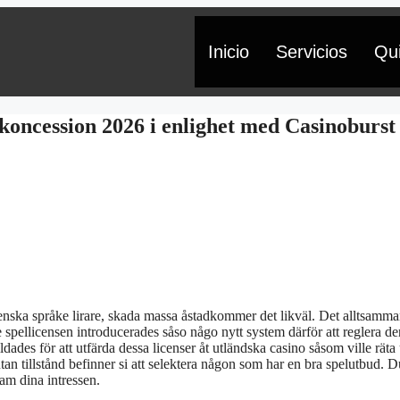
Inicio
Servicios
Qu
 koncession 2026 i enlighet med Casinoburst
 svenska språke lirare, skada massa åstadkommer det likväl. Det alltsamm
 spellicensen introducerades såso någo nytt system därför att reglera de
es för att utfärda dessa licenser åt utländska casino såsom ville räta
tan tillstånd befinner si att selektera någon som har en bra spelutbud. Du
sam dina intressen.