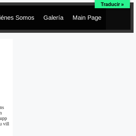
Traducir »
iénes Somos
Galería
Main Page
ans
n
 upp
 vill