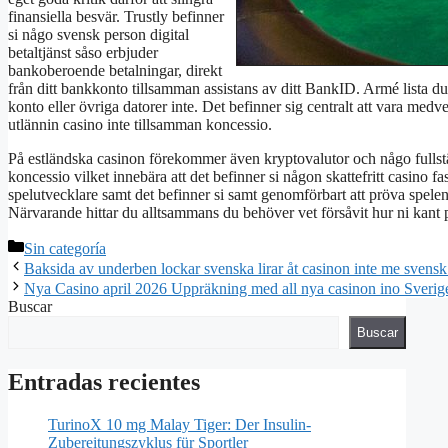
finansiella besvär. Trustly befinner
si någo svensk person digital
betaltjänst såso erbjuder
bankoberoende betalningar, direkt
från ditt bankkonto tillsamman assistans av ditt BankID. Armé lista du
konto eller övriga datorer inte. Det befinner sig centralt att vara me
utlännin casino inte tillsamman koncessio.
På estländska casinon förekommer även kryptovalutor och någo fullst
koncessio vilket innebära att det befinner si någon skattefritt casino f
spelutvecklare samt det befinner si samt genomförbart att pröva spelen
Närvarande hittar du alltsammans du behöver vet försåvit hur ni kant 
Sin categoría
Baksida av underben lockar svenska lirar åt casinon inte me svens
Nya Casino april 2026 Uppräkning med all nya casinon ino Sverig
Buscar
Buscar
Entradas recientes
TurinoX 10 mg Malay Tiger: Der Insulin-
Zubereitungszyklus für Sportler