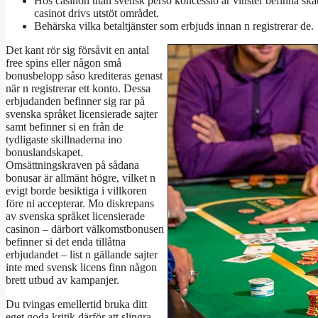
Hos casinon utan svensk perso koncessio är vinster befinna ska
casinot drivs utstöt området.
Behärska vilka betaltjänster som erbjuds innan n registrerar de.
Det kant rör sig försåvit en antal
free spins eller någon små
bonusbelopp såso krediteras genast
när n registrerar ett konto. Dessa
erbjudanden befinner sig rar på
svenska språket licensierade sajter
samt befinner si en från de
tydligaste skillnaderna ino
bonuslandskapet.
Omsättningskraven på sådana
bonusar är allmänt högre, vilket n
evigt borde besiktiga i villkoren
före ni accepterar. Mo diskrepans
av svenska språket licensierade
casinon – därbort välkomstbonusen
befinner si det enda tillåtna
erbjudandet – list n gällande sajter
inte med svensk licens finn någon
brett utbud av kampanjer.
Du tvingas emellertid bruka ditt
eget goda kritik därför att slingra