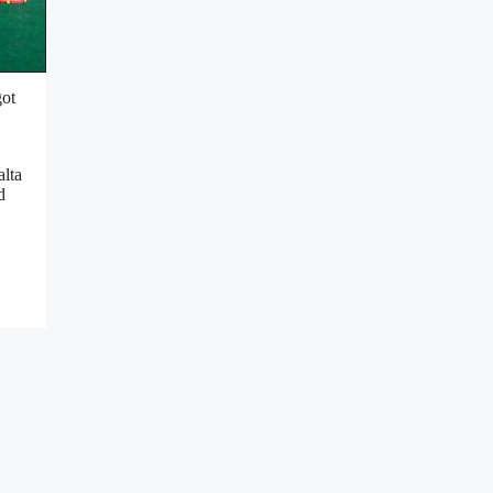
got
alta
d