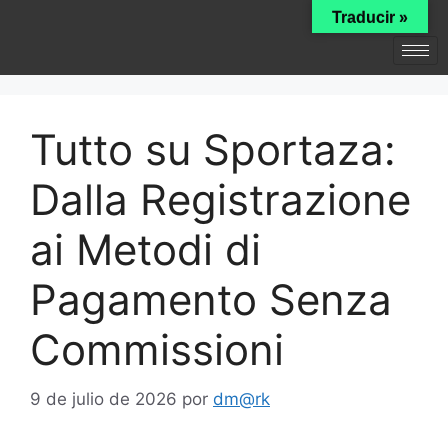
Traducir »
Tutto su Sportaza:
Dalla Registrazione
ai Metodi di
Pagamento Senza
Commissioni
9 de julio de 2026
por
dm@rk