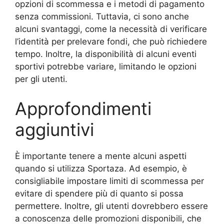
opzioni di scommessa e i metodi di pagamento
senza commissioni. Tuttavia, ci sono anche
alcuni svantaggi, come la necessità di verificare
l’identità per prelevare fondi, che può richiedere
tempo. Inoltre, la disponibilità di alcuni eventi
sportivi potrebbe variare, limitando le opzioni
per gli utenti.
Approfondimenti
aggiuntivi
È importante tenere a mente alcuni aspetti
quando si utilizza Sportaza. Ad esempio, è
consigliabile impostare limiti di scommessa per
evitare di spendere più di quanto si possa
permettere. Inoltre, gli utenti dovrebbero essere
a conoscenza delle promozioni disponibili, che