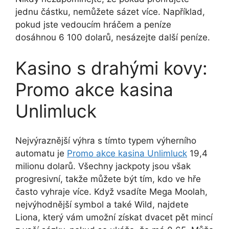
jednu částku, nemůžete sázet více. Například,
pokud jste vedoucím hráčem a peníze
dosáhnou 6 100 dolarů, nesázejte další peníze.
Kasino s drahými kovy:
Promo akce kasina
Unlimluck
Nejvýraznější výhra s tímto typem výherního
automatu je
Promo akce kasina Unlimluck
19,4
milionu dolarů. Všechny jackpoty jsou však
progresivní, takže můžete být tím, kdo ve hře
často vyhraje více. Když vsadíte Mega Moolah,
nejvýhodnější symbol a také Wild, najdete
Liona, který vám umožní získat dvacet pět mincí