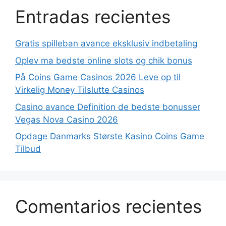
Entradas recientes
Gratis spilleban avance eksklusiv indbetaling
Oplev ma bedste online slots og chik bonus
På Coins Game Casinos 2026 Leve op til
Virkelig Money Tilslutte Casinos
Casino avance Definition de bedste bonusser
Vegas Nova Casino 2026
Opdage Danmarks Største Kasino Coins Game
Tilbud
Comentarios recientes