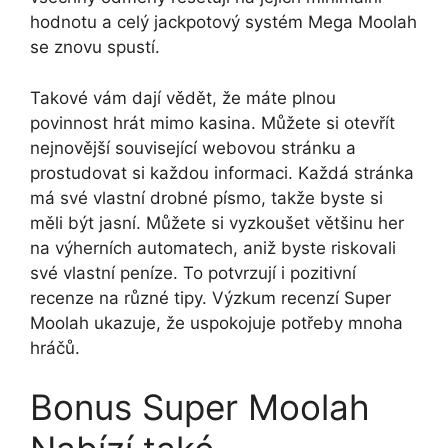
hodnotu a celý jackpotový systém Mega Moolah
se znovu spustí.
Takové vám dají vědět, že máte plnou
povinnost hrát mimo kasina. Můžete si otevřít
nejnovější související webovou stránku a
prostudovat si každou informaci. Každá stránka
má své vlastní drobné písmo, takže byste si
měli být jasní. Můžete si vyzkoušet většinu her
na výherních automatech, aniž byste riskovali
své vlastní peníze. To potvrzují i ​​pozitivní
recenze na různé tipy. Výzkum recenzí Super
Moolah ukazuje, že uspokojuje potřeby mnoha
hráčů.
Bonus Super Moolah