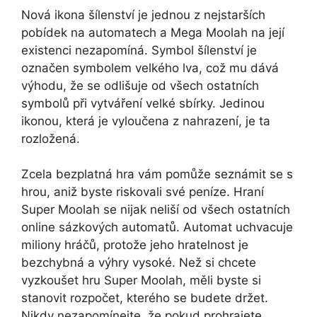
Nová ikona šílenství je jednou z nejstarších
pobídek na automatech a Mega Moolah na její
existenci nezapomíná. Symbol šílenství je
označen symbolem velkého lva, což mu dává
výhodu, že se odlišuje od všech ostatních
symbolů při vytváření velké sbírky. Jedinou
ikonou, která je vyloučena z nahrazení, je ta
rozložená.
Zcela bezplatná hra vám pomůže seznámit se s
hrou, aniž byste riskovali své peníze. Hraní
Super Moolah se nijak neliší od všech ostatních
online sázkových automatů. Automat uchvacuje
miliony hráčů, protože jeho hratelnost je
bezchybná a výhry vysoké. Než si chcete
vyzkoušet hru Super Moolah, měli byste si
stanovit rozpočet, kterého se budete držet.
Nikdy nezapomínejte, že pokud prohrajete