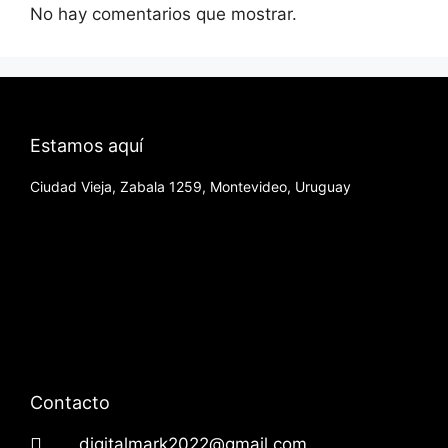
No hay comentarios que mostrar.
Estamos aquí
Ciudad Vieja, Zabala 1259, Montevideo, Uruguay
Contacto
digitalmark2022@gmail.com