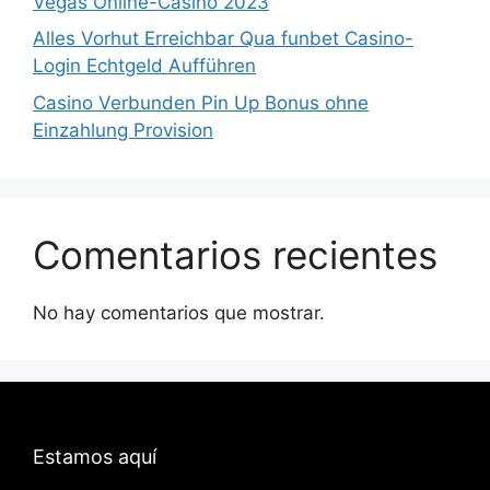
Vegas Online-Casino 2023
Alles Vorhut Erreichbar Qua funbet Casino-
Login Echtgeld Aufführen
Casino Verbunden Pin Up Bonus ohne
Einzahlung Provision
Comentarios recientes
No hay comentarios que mostrar.
Estamos aquí