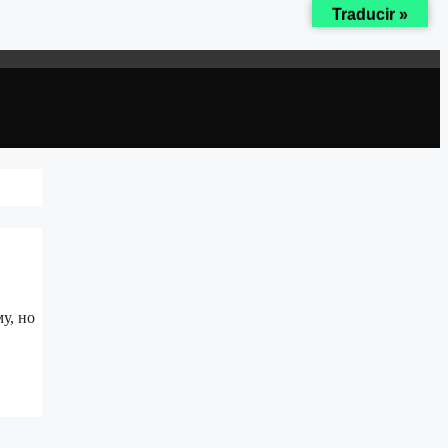
Traducir »
у, но