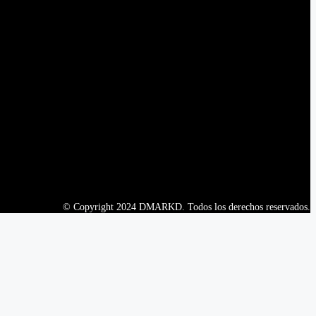
© Copyright 2024 DMARKD. Todos los derechos reservados.