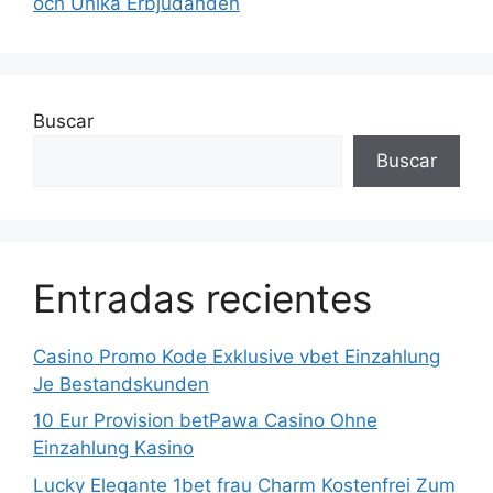
och Unika Erbjudanden
Buscar
Buscar
Entradas recientes
Casino Promo Kode Exklusive vbet Einzahlung
Je Bestandskunden
10 Eur Provision betPawa Casino Ohne
Einzahlung Kasino
Lucky Elegante 1bet frau Charm Kostenfrei Zum