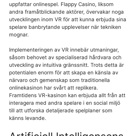
uppfattar onlinespel. Flappy Casino, liksom
andra framåtblickande aktörer, övervakar noga
utvecklingen inom VR för att kunna erbjuda sina
spelare banbrytande upplevelser när tekniken
mognar.
Implementeringen av VR innebär utmaningar,
såsom behovet av specialiserad hårdvara och
utveckling av intuitiva gränssnitt. Trots detta är
potentialen enorm för att skapa en känsla av
närvaro och gemenskap som traditionella
onlinekasinon har svårt att replikera.
Framtidens VR-kasinon kan erbjuda allt från att
interagera med andra spelare i en social miljö
till att utforska detaljerade spelplaner som
känns levande.