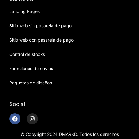
Landing Pages
Sitio web sin pasarela de pago
Sitio web con pasarela de pago
Control de stocks
Formularios de envíos
Paquetes de diseños
Social
© Copyright 2024 DMARKD. Todos los derechos