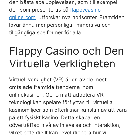
den bästa spelupplevelsen, som till exempel
den som presenteras på
flappycasino-
online.com
, utforskar nya horisonter. Framtiden
lovar ännu mer personliga, immersiva och
tillgängliga spelformer för alla.
Flappy Casino och Den
Virtuella Verkligheten
Virtuell verklighet (VR) är en av de mest
omtalade framtida trenderna inom
onlinekasinon. Genom att adoptera VR-
teknologi kan spelare förflyttas till virtuella
kasinomiljöer som efterliknar känslan av att vara
på ett fysiskt kasino. Detta skapar en
oöverträffad nivå av inlevelse och interaktion,
vilket potentiellt kan revolutionera hur vi