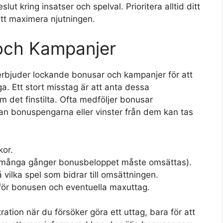
lut kring insatser och spelval. Prioritera alltid ditt
att maximera njutningen.
 och Kampanjer
erbjuder lockande bonusar och kampanjer för att
ga. Ett stort misstag är att anta dessa
 det finstilta. Ofta medföljer bonusar
an bonuspengarna eller vinster från dem kan tas
kor.
r många gånger bonusbeloppet måste omsättas).
vilka spel som bidrar till omsättningen.
för bonusen och eventuella maxuttag.
stration när du försöker göra ett uttag, bara för att