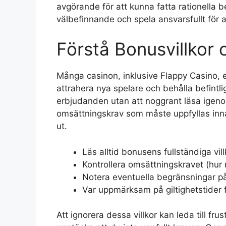
avgörande för att kunna fatta rationella bes
välbefinnande och spela ansvarsfullt för 
Förstå Bonusvillkor
Många casinon, inklusive Flappy Casino, 
attrahera nya spelare och behålla befintli
erbjudanden utan att noggrant läsa igenom
omsättningskrav som måste uppfyllas inn
ut.
Läs alltid bonusens fullständiga vill
Kontrollera omsättningskravet (hu
Notera eventuella begränsningar på 
Var uppmärksam på giltighetstider 
Att ignorera dessa villkor kan leda till fru