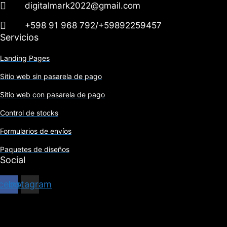
digitalmark2022@gmail.com
+598 91 968 792/+59892259457
Servicios
Landing Pages
Sitio web sin pasarela de pago
Sitio web con pasarela de pago
Control de stocks
Formularios de envíos
Paquetes de diseños
Social
cebook
Instagram