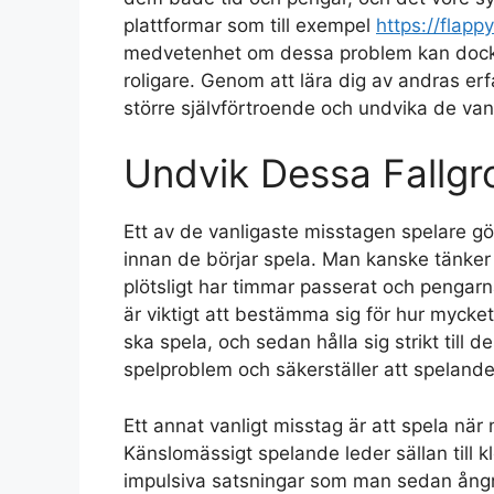
plattformar som till exempel
https://flapp
medvetenhet om dessa problem kan dock g
roligare. Genom att lära dig av andras er
större självförtroende och undvika de vanli
Undvik Dessa Fallgr
Ett av de vanligaste misstagen spelare gör
innan de börjar spela. Man kanske tänker
plötsligt har timmar passerat och pengarn
är viktigt att bestämma sig för hur mycket
ska spela, och sedan hålla sig strikt till de
spelproblem och säkerställer att spelandet
Ett annat vanligt misstag är att spela när 
Känslomässigt spelande leder sällan till k
impulsiva satsningar som man sedan ångrar.