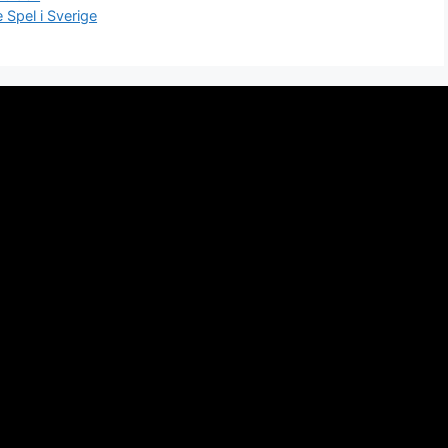
 Spel i Sverige