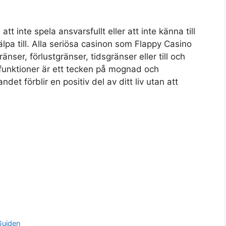
tt inte spela ansvarsfullt eller att inte känna till
jälpa till. Alla seriösa casinon som Flappy Casino
änser, förlustgränser, tidsgränser eller till och
 funktioner är ett tecken på mognad och
det förblir en positiv del av ditt liv utan att
Guiden