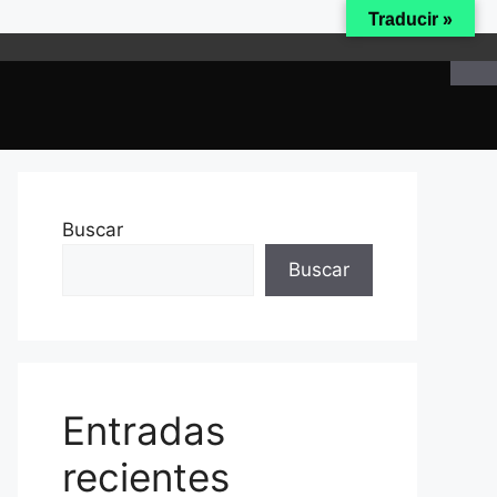
Traducir »
Buscar
Buscar
Entradas
recientes