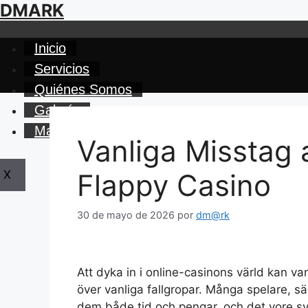
DMARK
Saltar
al
contenido
Inicio
Servicios
Quiénes Somos
Galería
Main Page
Vanliga Misstag 
X
Flappy Casino
30 de mayo de 2026
por
dm@rk
Att dyka in i online-casinons värld kan v
över vanliga fallgropar. Många spelare, s
dem både tid och pengar, och det vore s