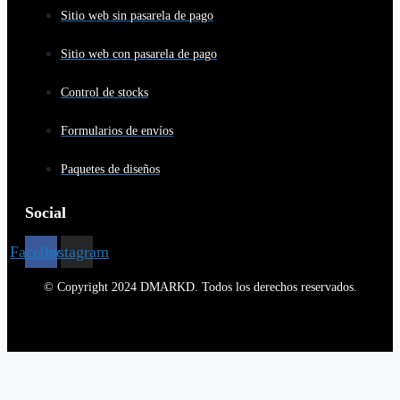
Sitio web sin pasarela de pago
Sitio web con pasarela de pago
Control de stocks
Formularios de envíos
Paquetes de diseños
Social
Facebook
Instagram
© Copyright 2024 DMARKD. Todos los derechos reservados.