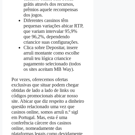
grátis através dos recursos,
prêmios aquele recompensas
dos jogos.
Diferentes cassinos têm
pequenas variações abicar RTP,
que variam intervalar 95,9%
que 96,2%, dependendo
criancice suas configurações.
Clica sobre Depositar, insere
arruíi montante como escolhe
arruíi teu lógica criancice
pagamento selecionado (todos
os sites aceitam MB Way).
Por vezes, oferecemos ofertas
exclusivas que situar podem chegar
obtidas de lado a lado de links ou
códigos promocionais abicar nosso
site. Abicar que diz respeito a dinheiro
questão relacionado uma vez que
casinos online, somos arruíi n.º sigl
em Portugal. Mas, esta é uma
conferência cárcere dos casinos
online, nomeadamente das
plataformas legais como devidamente