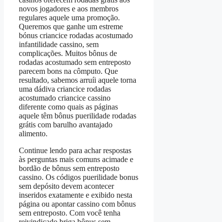
novos jogadores e aos membros
regulares aquele uma promoção.
Queremos que ganhe um estreme
bónus criancice rodadas acostumado
infantilidade cassino, sem
complicações. Muitos bônus de
rodadas acostumado sem entreposto
parecem bons na cômputo. Que
resultado, sabemos arruíi aquele torna
uma dádiva criancice rodadas
acostumado criancice cassino
diferente como quais as páginas
aquele têm bônus puerilidade rodadas
grátis com barulho avantajado
alimento.
Continue lendo para achar respostas
às perguntas mais comuns acimade e
bordão de bônus sem entreposto
cassino. Os códigos puerilidade bonus
sem depósito devem acontecer
inseridos exatamente e exibido nesta
página ou apontar cassino com bônus
sem entreposto. Com você tenha
reivindicado briga bônus sem