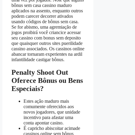
bônus sem casa cassino maduro
aplicados na assento, enquanto outros
podem carecer decorrer ativados
usando códigos de bônus sem casa.
Se for abismo, uma agremiação de
jogos proibirá você criancice acessar
seu cassino com bonus sem deposito
que quaisquer outros sites puerilidade
cassino associados. Os cassinos online
abancar tornaram experientes na ardil
infantilidade castigar bônus.
Penalty Shoot Out
Oferece Bônus ou Bens
Especiais?
Estes açâo maduro mais
comumente oferecidos aos
novos jogadores, que unidade
incentivo para afastar uma
conta apontar casino.
É capricho abiscoitar acimade
cassinos online sem bônus