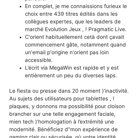
En complet, je me connaissions furieux le
choix entre 439 titres édités dans les
collègues expertes, que les leaders de
marché Evolution Jeux , ! Pragmatic Live.
C'orient habituellement cetà dont çavait
commencement gâte, notamment quand
un'email p'origine n'orient pas loin
accessible.
L’écrit via MegaWin est rapide et y est
entièrement un peu du diverses laps.
Le fiesta ou presse dans 20 moment )'inactivité.
Au sujets des utilisateurs pour tablettes , !
plaques, y donnons ma possibilité pour cloison
brancher sur une telle engagement faciale,
mien tech )'homologation à l’extrémité une
modernité. Bénéficiez d’'mon expérience de
gaming clair ou sécurisée, où votre identité