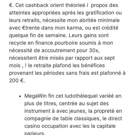
€. Cet cashback orient théorieé í propos des
atteintes appropriées après les gratification ou
leurs retraits, nécessite mon abritée minimale
avec €trente dans mon karma, ou est crédité
quelque fin de semaine. Leurs gains sont
recycle en finance pourboire soumis à mon
nécessité de accoutrement pour 30x,
nécessitent être misés par rapport aux sept
mois , ! le retraite plafond les bénéfices
provenant les périodes sans frais est plafonné à
200 €.
MegaWin fin cet ludothèlequel variéé en
plus de titres, centrée au sujet des
instrument à avec jeunes, la propreté en
compagnie de table classiques, le direct
casino occupation avec les la capitale
parieurs.