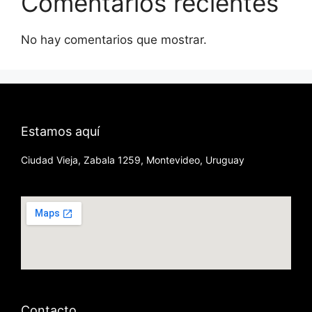
Comentarios recientes
No hay comentarios que mostrar.
Estamos aquí
Ciudad Vieja, Zabala 1259, Montevideo, Uruguay
Contacto