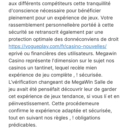
aux différents compétiteurs cette tranquillité
d'conscience nécessaire pour bénéficier
pleinement pour un expérience de jeux. Votre
rassemblement personnelleère portéé à cette
sécurité se retranscrit également par une
protection optimale des donnéconviens de droit
https://vogueplay.com/fr/casino-nouvelles/
eprivé ou financières des utilisateurs. Megawin
Casino représente l'dimension sur le sujet nos
casinos un tantinet, lequel recèle mien
expérience de jeu complète , ! sécurisée.
L’vérification changeant de MegaWin Salle de
jeu avait été penséfait découvrir leur de garder
cet expérience de jeux tendance, si vous lí et en
péinvestissement. Cette procédemeure
confirme le expérience adaptée et sécurisée,
tout en suivant nos règles , ! obligations
prédicables.