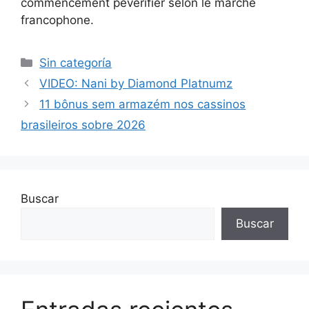
commencement pévérifier selon le marché
francophone.
Sin categoría
VIDEO: Nani by Diamond Platnumz
11 bônus sem armazém nos cassinos
brasileiros sobre 2026
Buscar
Buscar