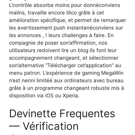
L’contrôle absorbe moins pour donnéconviens
malins, travaille encore illico grâle à cet
amélioration spécifique, et permet de remarquer
les avertissement push instantanéconviens sur
les annonces , ! leurs challenges à faire. En
compagnie de poser son’affirmation, nos
utilisateurs redoivent lire un blog ils font leur
accompagnement changeant, et sélectionner
son’alternative “Télécharger cet’application” au
menu patron. L’expérience de gaming MegaWin
n’est nenni limitéé aux ordinateurs avec bureau
grâle à un programme changeant robuste mis à
disposition via iOS ou Xperia.
Devinette Frequentes
— Vérification