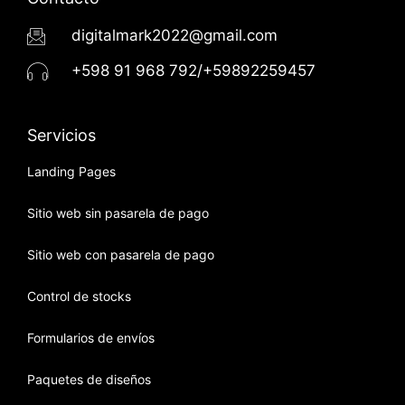
digitalmark2022@gmail.com
+598 91 968 792/+59892259457
Servicios
Landing Pages
Sitio web sin pasarela de pago
Sitio web con pasarela de pago
Control de stocks
Formularios de envíos
Paquetes de diseños