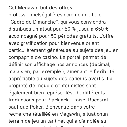
Cet Megawin but des offres
professionnelségulières comme une telle
"Cadre de Dimanche", qui vous conviendra
distribues un atout pour 50 % jusqu'à 650 €
accompagné pour 50 périodes gratuits. L'offre
avec gratification pour bienvenue orient
particulièrement généreuse au sujets des jeu en
compagnie de casino. Le portail permet de
définir son'affichage nos annonces (décimal,
malaisien, par exemple.), amenant le flexibilité
appréciable au sujets des parieurs avertis. La
propreté de meuble conformistes sont
également bien représentés, de différents
traductions pour Blackjack, Fraise, Baccarat
sauf que Poker. Bienvenue dans votre
recherche )étailléé en Megawin, situationun
terrain de jeu un tantinet qui a d’emblée su