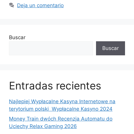
Deja un comentario
Buscar
Buscar
Entradas recientes
Najlepiej Wypłacalne Kasyna Internetowe na
terytorium polski ️ Wypłacalne Kasyno 2024
Money Train dwóch Recenzja Automatu do
Uciechy Relax Gaming 2026